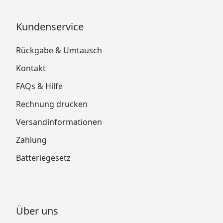
Kundenservice
Rückgabe & Umtausch
Kontakt
FAQs & Hilfe
Rechnung drucken
Versandinformationen
Zahlung
Batteriegesetz
Über uns