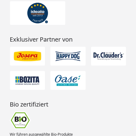
Exklusiver Partner von
Bio zertifiziert
Wir führen ausgewählte Bio-Produkte