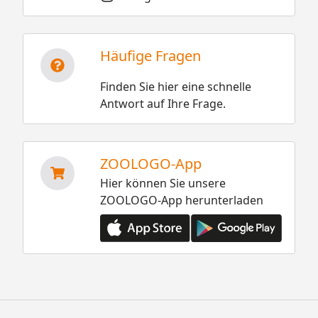
Häufige Fragen
Finden Sie hier eine schnelle
Antwort auf Ihre Frage.
ZOOLOGO-App
Hier können Sie unsere
ZOOLOGO-App herunterladen