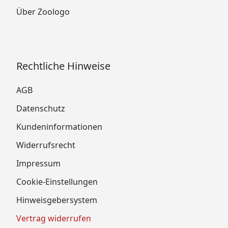
Über Zoologo
Rechtliche Hinweise
AGB
Datenschutz
Kundeninformationen
Widerrufsrecht
Impressum
Cookie-Einstellungen
Hinweisgebersystem
Vertrag widerrufen