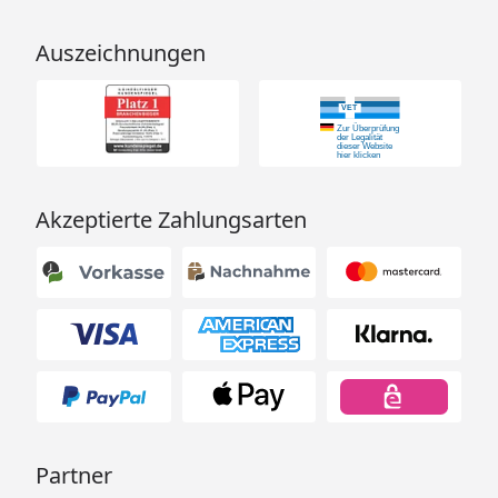
Auszeichnungen
Akzeptierte Zahlungsarten
Partner