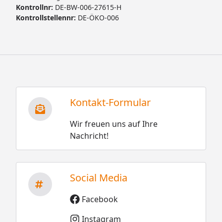
Kontrollnr:
DE-BW-006-27615-H
Kontrollstellennr:
DE-ÖKO-006
Kontakt-Formular
Wir freuen uns auf Ihre
Nachricht!
Social Media
Facebook
Instagram