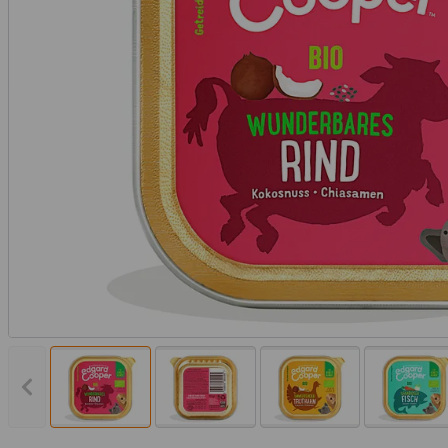
Vorheriges Bild anzeigen