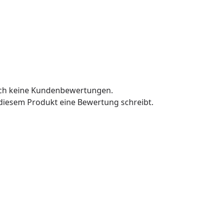
och keine Kundenbewertungen.
u diesem Produkt eine Bewertung schreibt.