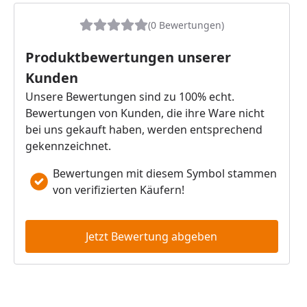
(0 Bewertungen)
Produktbewertungen unserer
Kunden
Unsere Bewertungen sind zu 100% echt.
Bewertungen von Kunden, die ihre Ware nicht
bei uns gekauft haben, werden entsprechend
gekennzeichnet.
Bewertungen mit diesem Symbol stammen
von verifizierten Käufern!
Jetzt Bewertung abgeben