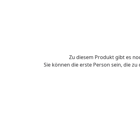
Zu diesem Produkt gibt es n
Sie können die erste Person sein, die z