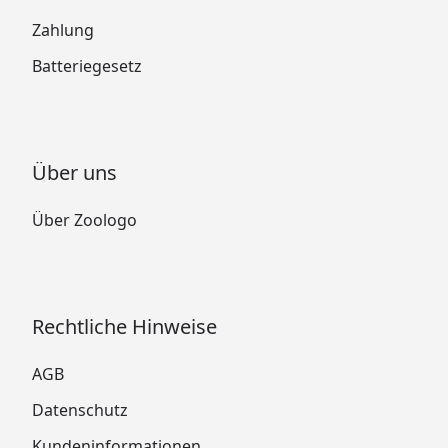
Zahlung
Batteriegesetz
Über uns
Über Zoologo
Rechtliche Hinweise
AGB
Datenschutz
Kundeninformationen