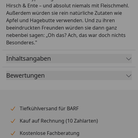
Hirsch & Ente – und absolut niemals mit Fleischmehl.
Außerdem würden sie rein natürliche Zutaten wie
Apfel und Hagebutte verwenden. Und zu ihren
beeindruckten Freunden würden sie dann ganz
nebenbei sagen: „Oh das? Ach, das war doch nichts
Besonderes."
Inhaltsangaben
Bewertungen
Tiefkühlversand für BARF
Kauf auf Rechnung (10 Zahlarten)
Kostenlose Fachberatung