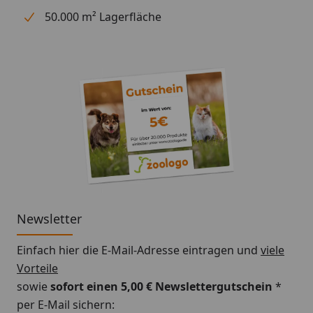
50.000 m² Lagerfläche
Newsletter
Einfach hier die E-Mail-Adresse eintragen und
viele
Vorteile
sowie
sofort einen 5,00 € Newslettergutschein
*
per E-Mail sichern: