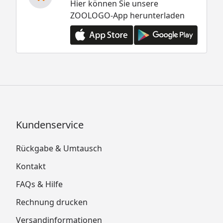
Hier können Sie unsere
ZOOLOGO-App herunterladen
Kundenservice
Rückgabe & Umtausch
Kontakt
FAQs & Hilfe
Rechnung drucken
Versandinformationen