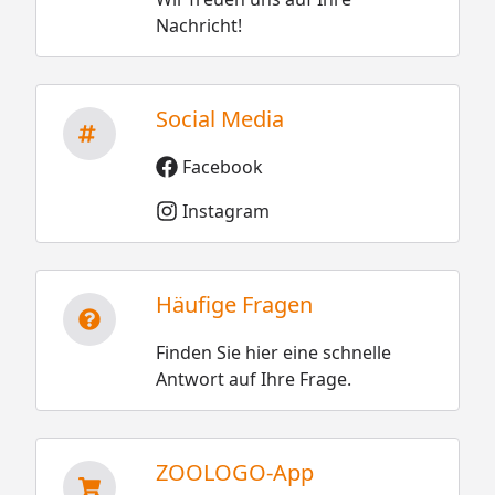
Nachricht!
Social Media
Facebook
Instagram
Häufige Fragen
Finden Sie hier eine schnelle
Antwort auf Ihre Frage.
ZOOLOGO-App