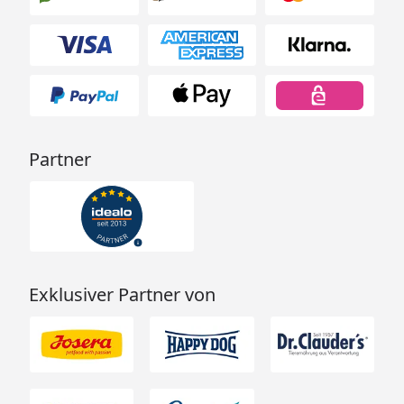
Partner
Exklusiver Partner von