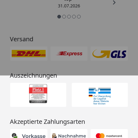
31.07.2026
Versand
Auszeichnungen
Akzeptierte Zahlungsarten