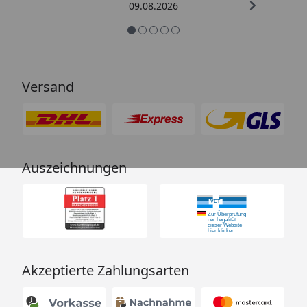
09.08.2026
Versand
Auszeichnungen
Akzeptierte Zahlungsarten