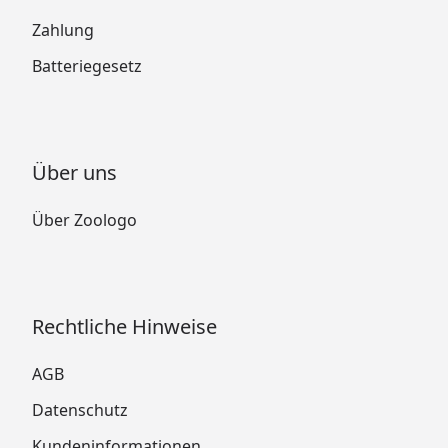
Zahlung
Batteriegesetz
Über uns
Über Zoologo
Rechtliche Hinweise
AGB
Datenschutz
Kundeninformationen