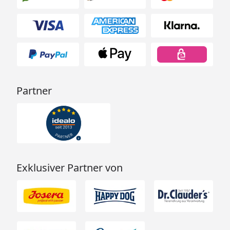
Partner
Exklusiver Partner von