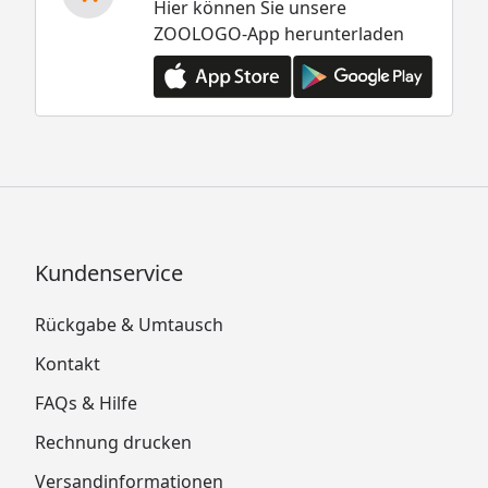
Hier können Sie unsere
ZOOLOGO-App herunterladen
Kundenservice
Rückgabe & Umtausch
Kontakt
FAQs & Hilfe
Rechnung drucken
Versandinformationen