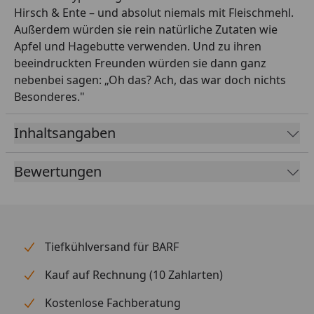
Hirsch & Ente – und absolut niemals mit Fleischmehl.
Außerdem würden sie rein natürliche Zutaten wie
Apfel und Hagebutte verwenden. Und zu ihren
beeindruckten Freunden würden sie dann ganz
nebenbei sagen: „Oh das? Ach, das war doch nichts
Besonderes."
Inhaltsangaben
Bewertungen
Tiefkühlversand für BARF
Kauf auf Rechnung (10 Zahlarten)
Kostenlose Fachberatung