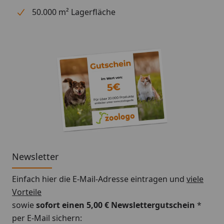
50.000 m² Lagerfläche
Newsletter
Einfach hier die E-Mail-Adresse eintragen und
viele
Vorteile
sowie
sofort einen 5,00 € Newslettergutschein
*
per E-Mail sichern: