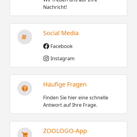
Nachricht!
Social Media
Facebook
Instagram
Häufige Fragen
Finden Sie hier eine schnelle
Antwort auf Ihre Frage.
ZOOLOGO-App