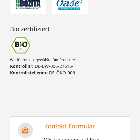
Bio zertifiziert
Wir führen ausgewählte Bio-Produkte
Kontrollnr:
DE-BW-006-27615-H
Kontrollstellennr:
DE-ÖKO-006
Kontakt-Formular
Wir freuen uns auf Ihre