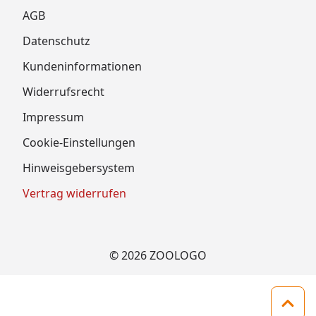
AGB
Datenschutz
Kundeninformationen
Widerrufsrecht
Impressum
Cookie-Einstellungen
Hinweisgebersystem
Vertrag widerrufen
© 2026 ZOOLOGO
Zum 