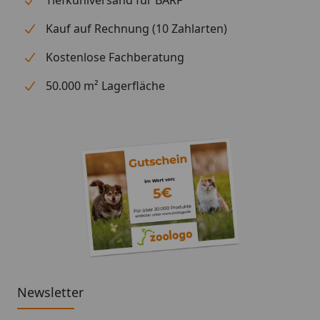
Kauf auf Rechnung (10 Zahlarten)
Kostenlose Fachberatung
50.000 m² Lagerfläche
Newsletter