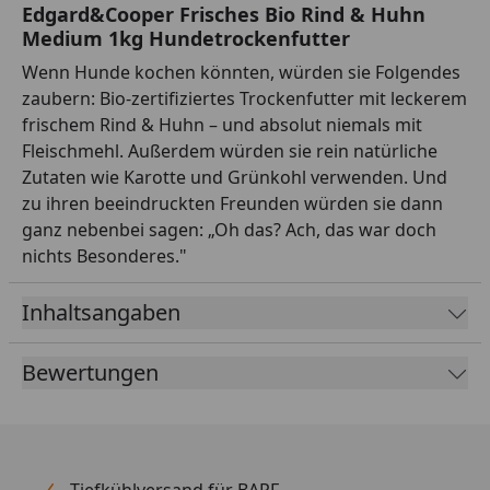
Edgard&Cooper Frisches Bio Rind & Huhn
Medium 1kg Hundetrockenfutter
Wenn Hunde kochen könnten, würden sie Folgendes
zaubern: Bio-zertifiziertes Trockenfutter mit leckerem
frischem Rind & Huhn – und absolut niemals mit
Fleischmehl. Außerdem würden sie rein natürliche
Zutaten wie Karotte und Grünkohl verwenden. Und
zu ihren beeindruckten Freunden würden sie dann
ganz nebenbei sagen: „Oh das? Ach, das war doch
nichts Besonderes."
Inhaltsangaben
Bewertungen
Tiefkühlversand für BARF