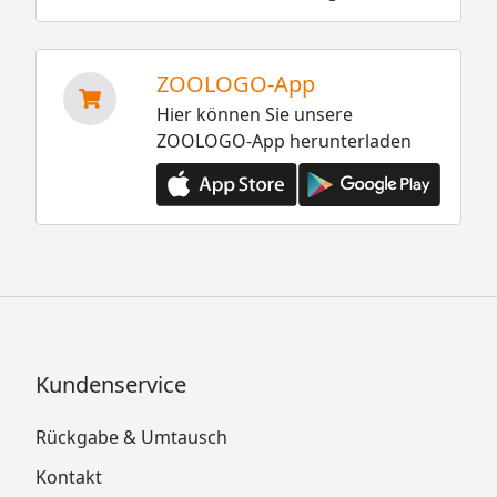
ZOOLOGO-App
Hier können Sie unsere
ZOOLOGO-App herunterladen
Kundenservice
Rückgabe & Umtausch
Kontakt