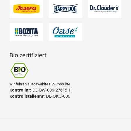
Bio zertifiziert
Wir führen ausgewählte Bio-Produkte
Kontrollnr:
DE-BW-006-27615-H
Kontrollstellennr:
DE-ÖKO-006