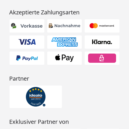
Akzeptierte Zahlungsarten
Partner
Exklusiver Partner von