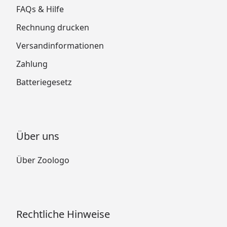
FAQs & Hilfe
Rechnung drucken
Versandinformationen
Zahlung
Batteriegesetz
Über uns
Über Zoologo
Rechtliche Hinweise