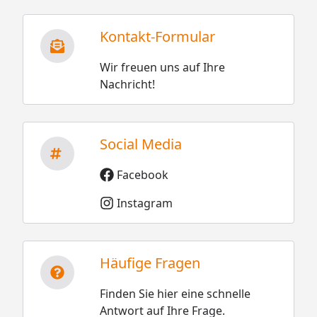
Kontakt-Formular
Wir freuen uns auf Ihre
Nachricht!
Social Media
Facebook
Instagram
Häufige Fragen
Finden Sie hier eine schnelle
Antwort auf Ihre Frage.