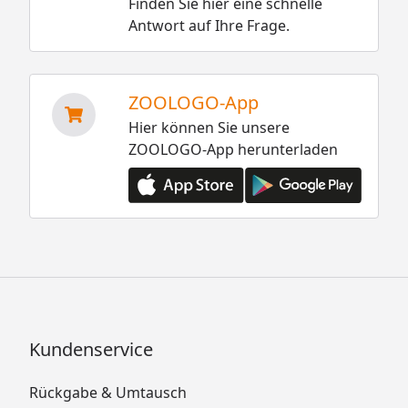
Finden Sie hier eine schnelle
Antwort auf Ihre Frage.
ZOOLOGO-App
Hier können Sie unsere
ZOOLOGO-App herunterladen
Kundenservice
Rückgabe & Umtausch