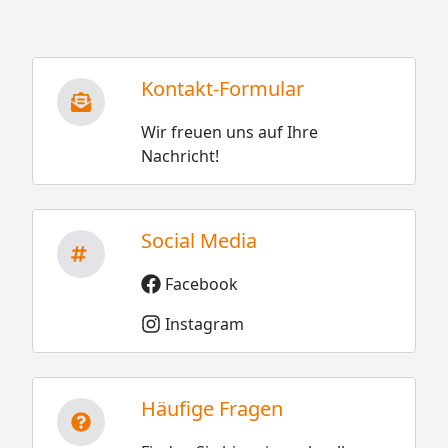
Kontakt-Formular
Wir freuen uns auf Ihre
Nachricht!
Social Media
Facebook
Instagram
Häufige Fragen