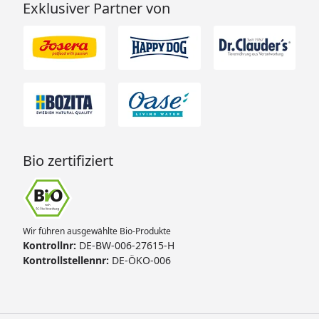
Exklusiver Partner von
Bio zertifiziert
Wir führen ausgewählte Bio-Produkte
Kontrollnr:
DE-BW-006-27615-H
Kontrollstellennr:
DE-ÖKO-006