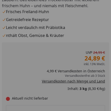
frischem Huhn – und niemals mit Fleischmehl.
Frisches Freiland-Huhn
Getreidefreie Rezeptur
Leicht verdaulich mit Präbiotika
nthält Obst, Gemüse & Kräuter
UVP
24,99 €
24,89 €
inkl. 13% MwSt.
4,99 € Versandkosten in Österreich
Versandkostenfrei ab 3 Stück
Versandkosten nach Menge und Land
Inhalt:
3 kg
(8,30 €/kg)
Aktuell nicht lieferbar