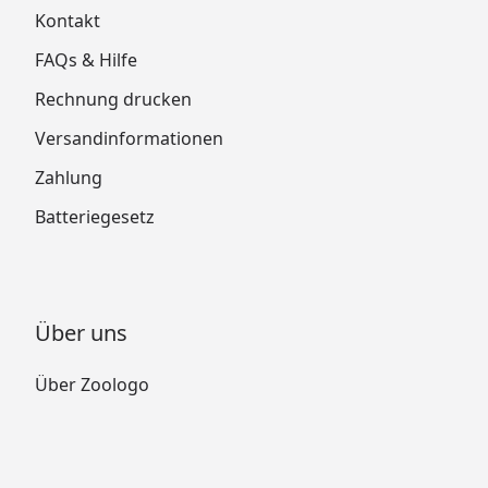
Kontakt
FAQs & Hilfe
Rechnung drucken
Versandinformationen
Zahlung
Batteriegesetz
Über uns
Über Zoologo