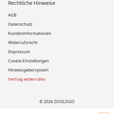
Rechtliche Hinweise
AGB
Datenschutz
Kundeninformationen
Widerrufsrecht
Impressum
Cookie-Einstellungen
Hinweisgebersystem
Vertrag widerrufen
© 2026 ZOOLOGO