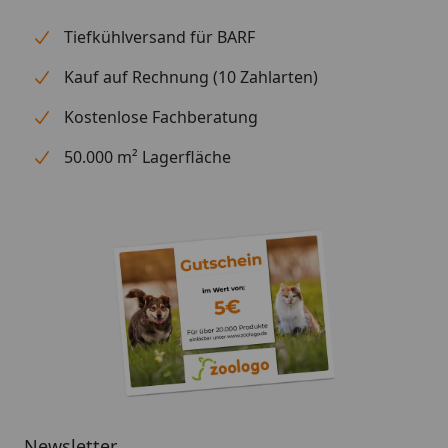
Tiefkühlversand für BARF
Kauf auf Rechnung (10 Zahlarten)
Kostenlose Fachberatung
50.000 m² Lagerfläche
Newsletter