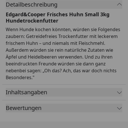
Detailbeschreibung
Edgard&Cooper Frisches Huhn Small 3kg
Hundetrockenfutter
Wenn Hunde kochen könnten, würden sie Folgendes
zaubern: Getreidefreies Trockenfutter mit leckerem
frischem Huhn – und niemals mit Fleischmehl.
Außerdem würden sie rein natürliche Zutaten wie
Äpfel und Heidelbeeren verwenden. Und zu ihren
beeindruckten Freunde würden sie dann ganz
nebenbei sagen: „Oh das? Ach, das war doch nichts
Besonderes."
Inhaltsangaben
Bewertungen