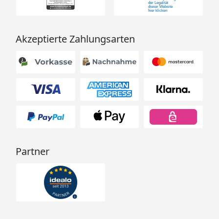
Akzeptierte Zahlungsarten
Partner