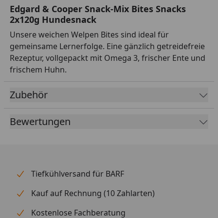
Edgard & Cooper Snack-Mix Bites Snacks
2x120g Hundesnack
Unsere weichen Welpen Bites sind ideal für
gemeinsame Lernerfolge. Eine gänzlich getreidefreie
Rezeptur, vollgepackt mit Omega 3, frischer Ente und
frischem Huhn.
Zubehör
Bewertungen
Tiefkühlversand für BARF
Kauf auf Rechnung (10 Zahlarten)
Kostenlose Fachberatung