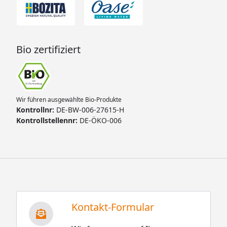
Bio zertifiziert
Wir führen ausgewählte Bio-Produkte
Kontrollnr:
DE-BW-006-27615-H
Kontrollstellennr:
DE-ÖKO-006
Kontakt-Formular