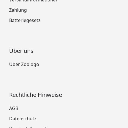
Zahlung
Batteriegesetz
Über uns
Über Zoologo
Rechtliche Hinweise
AGB
Datenschutz