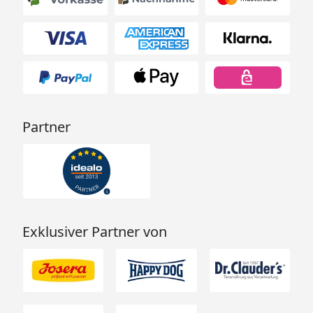
Partner
Exklusiver Partner von