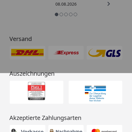
08.08.2026
Versand
Auszeichnungen
Akzeptierte Zahlungsarten