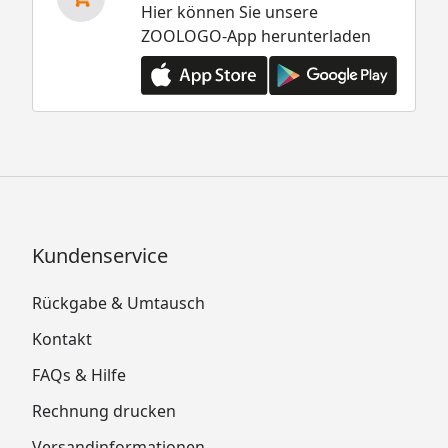
Hier können Sie unsere
ZOOLOGO-App herunterladen
Kundenservice
Rückgabe & Umtausch
Kontakt
FAQs & Hilfe
Rechnung drucken
Versandinformationen