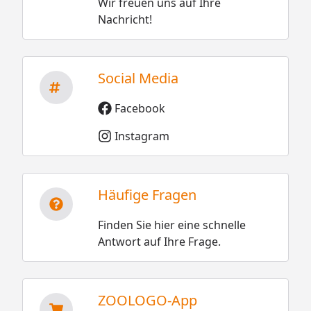
Wir freuen uns auf Ihre
Nachricht!
Social Media
Facebook
Instagram
Häufige Fragen
Finden Sie hier eine schnelle
Antwort auf Ihre Frage.
ZOOLOGO-App