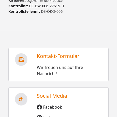
Wir führen ausgewählte Bio-Produkte
Kontrollnr:
DE-BW-006-27615-H
Kontrollstellennr:
DE-ÖKO-006
Kontakt-Formular
Wir freuen uns auf Ihre
Nachricht!
Social Media
Facebook