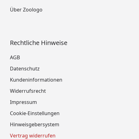
Über Zoologo
Rechtliche Hinweise
AGB
Datenschutz
Kundeninformationen
Widerrufsrecht
Impressum
Cookie-Einstellungen
Hinweisgebersystem
Vertrag widerrufen