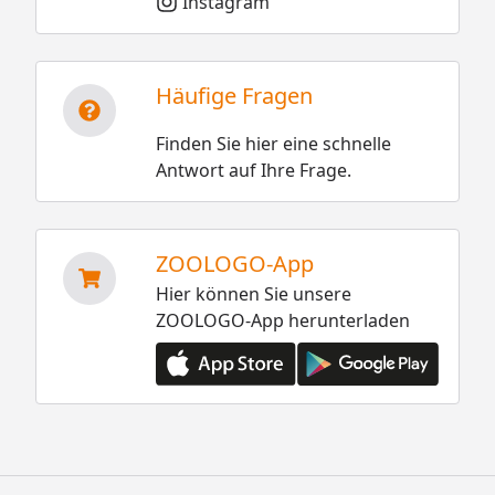
Instagram
Häufige Fragen
Finden Sie hier eine schnelle
Antwort auf Ihre Frage.
ZOOLOGO-App
Hier können Sie unsere
ZOOLOGO-App herunterladen