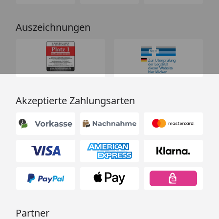
Auszeichnungen
Akzeptierte Zahlungsarten
Partner