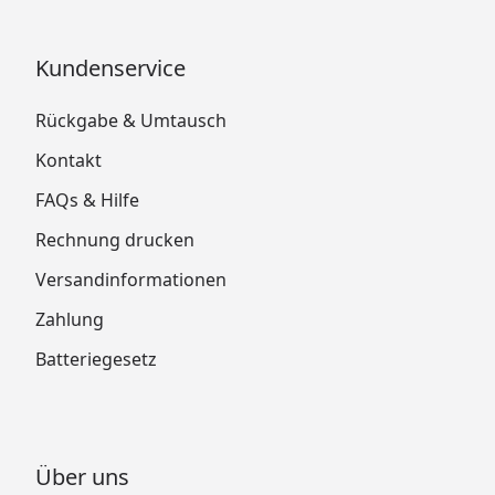
Kundenservice
Rückgabe & Umtausch
Kontakt
FAQs & Hilfe
Rechnung drucken
Versandinformationen
Zahlung
Batteriegesetz
Über uns