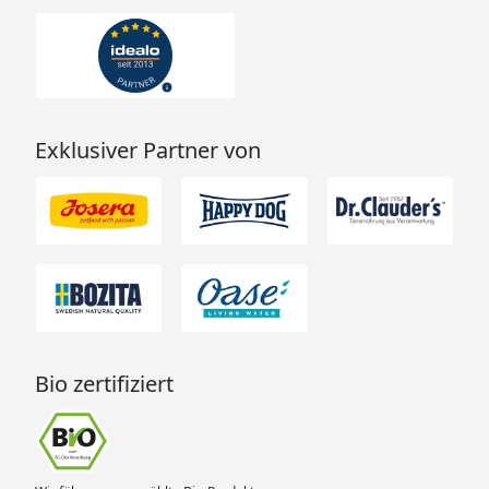
Exklusiver Partner von
Bio zertifiziert