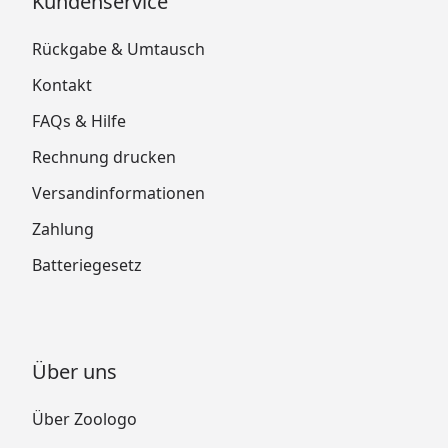
Kundenservice
Rückgabe & Umtausch
Kontakt
FAQs & Hilfe
Rechnung drucken
Versandinformationen
Zahlung
Batteriegesetz
Über uns
Über Zoologo