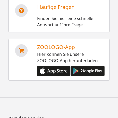
Häufige Fragen
Finden Sie hier eine schnelle
Antwort auf Ihre Frage.
ZOOLOGO-App
Hier können Sie unsere
ZOOLOGO-App herunterladen