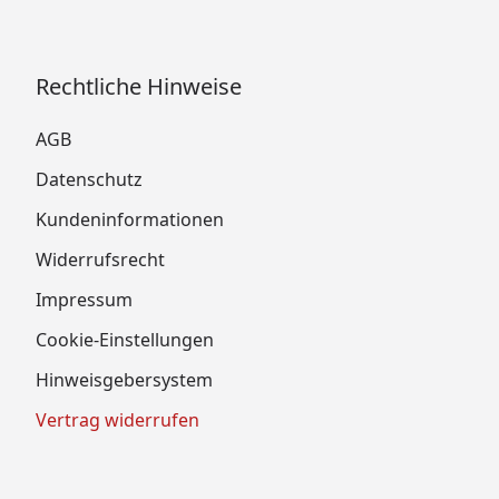
Rechtliche Hinweise
AGB
Datenschutz
Kundeninformationen
Widerrufsrecht
Impressum
Cookie-Einstellungen
Hinweisgebersystem
Vertrag widerrufen