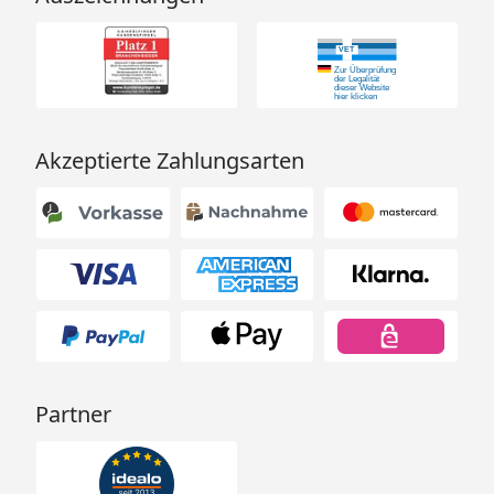
Akzeptierte Zahlungsarten
Partner