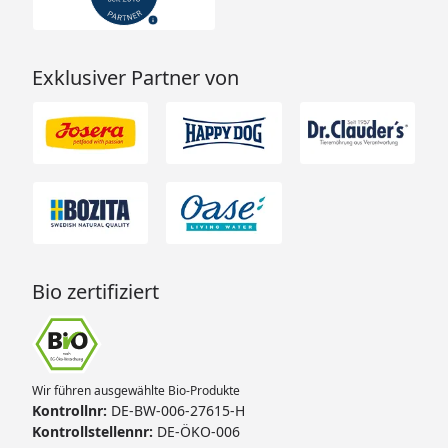
Exklusiver Partner von
Bio zertifiziert
Wir führen ausgewählte Bio-Produkte
Kontrollnr:
DE-BW-006-27615-H
Kontrollstellennr:
DE-ÖKO-006