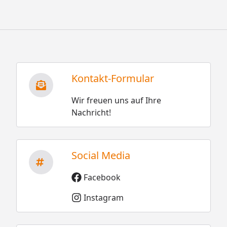
Kontakt-Formular
Wir freuen uns auf Ihre
Nachricht!
Social Media
Facebook
Instagram