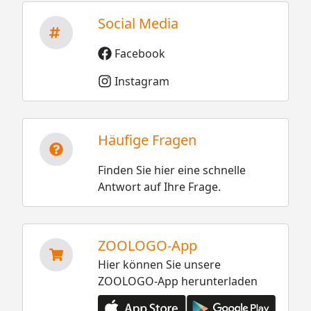
Social Media
Facebook
Instagram
Häufige Fragen
Finden Sie hier eine schnelle
Antwort auf Ihre Frage.
ZOOLOGO-App
Hier können Sie unsere
ZOOLOGO-App herunterladen