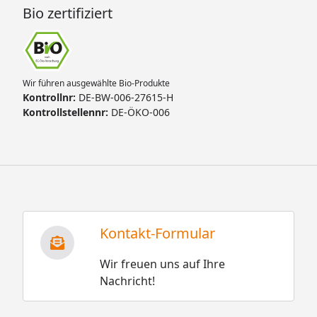
Bio zertifiziert
Wir führen ausgewählte Bio-Produkte
Kontrollnr:
DE-BW-006-27615-H
Kontrollstellennr:
DE-ÖKO-006
Kontakt-Formular
Wir freuen uns auf Ihre
Nachricht!