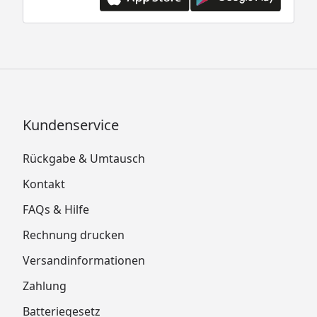
Kundenservice
Rückgabe & Umtausch
Kontakt
FAQs & Hilfe
Rechnung drucken
Versandinformationen
Zahlung
Batteriegesetz