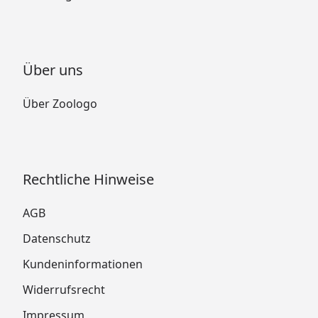
Über uns
Über Zoologo
Rechtliche Hinweise
AGB
Datenschutz
Kundeninformationen
Widerrufsrecht
Impressum