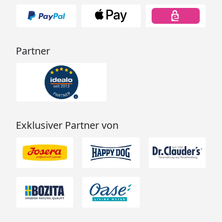
Partner
Exklusiver Partner von