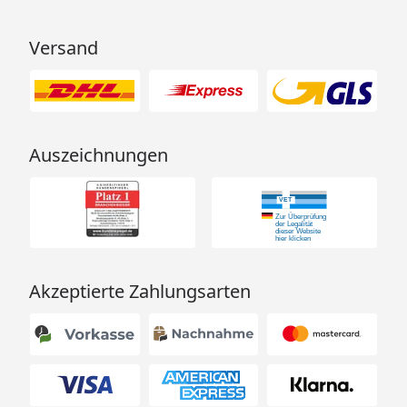
Versand
Auszeichnungen
Akzeptierte Zahlungsarten