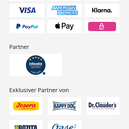
Partner
Exklusiver Partner von