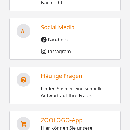
Nachricht!
Social Media
Facebook
Instagram
Häufige Fragen
Finden Sie hier eine schnelle
Antwort auf Ihre Frage.
ZOOLOGO-App
Hier können Sie unsere