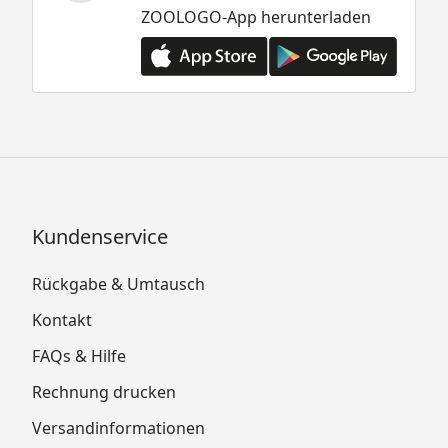
ZOOLOGO-App herunterladen
Kundenservice
Rückgabe & Umtausch
Kontakt
FAQs & Hilfe
Rechnung drucken
Versandinformationen