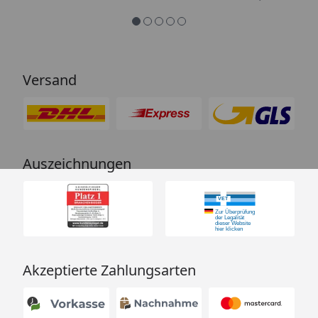
Versand
Auszeichnungen
Akzeptierte Zahlungsarten