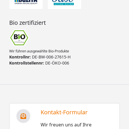
Bio zertifiziert
Wir führen ausgewählte Bio-Produkte
Kontrollnr:
DE-BW-006-27615-H
Kontrollstellennr:
DE-ÖKO-006
Kontakt-Formular
Wir freuen uns auf Ihre