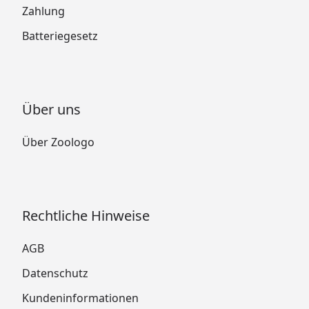
Zahlung
Batteriegesetz
Über uns
Über Zoologo
Rechtliche Hinweise
AGB
Datenschutz
Kundeninformationen