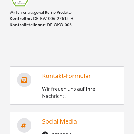
Wir führen ausgewählte Bio-Produkte
Kontrollnr:
DE-BW-006-27615-H
Kontrollstellennr:
DE-ÖKO-006
Kontakt-Formular
Wir freuen uns auf Ihre
Nachricht!
Social Media