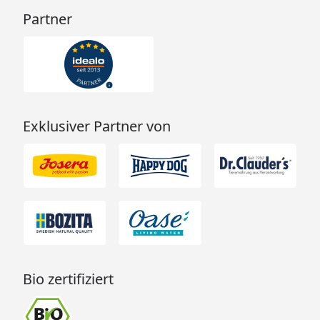
Partner
Exklusiver Partner von
Bio zertifiziert