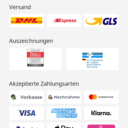
Versand
Auszeichnungen
Akzeptierte Zahlungsarten