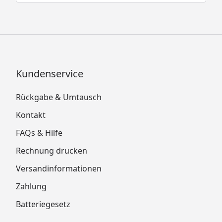
Kundenservice
Rückgabe & Umtausch
Kontakt
FAQs & Hilfe
Rechnung drucken
Versandinformationen
Zahlung
Batteriegesetz