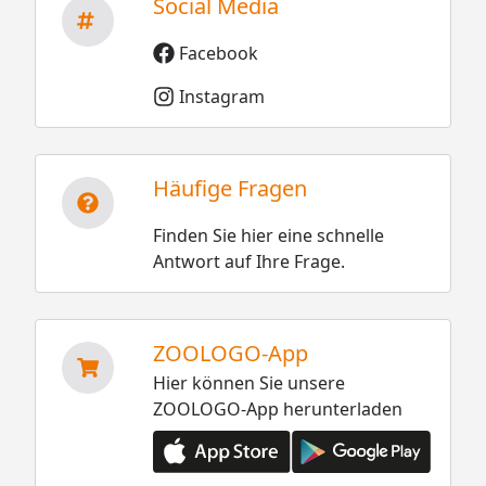
Social Media
Facebook
Instagram
Häufige Fragen
Finden Sie hier eine schnelle
Antwort auf Ihre Frage.
ZOOLOGO-App
Hier können Sie unsere
ZOOLOGO-App herunterladen