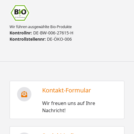
Wir führen ausgewählte Bio-Produkte
Kontrollnr:
DE-BW-006-27615-H
Kontrollstellennr:
DE-ÖKO-006
Kontakt-Formular
Wir freuen uns auf Ihre
Nachricht!