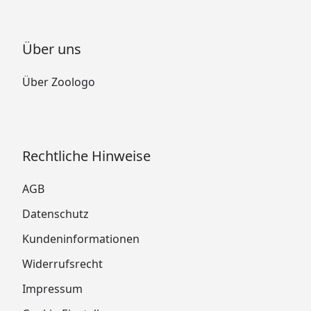
Über uns
Über Zoologo
Rechtliche Hinweise
AGB
Datenschutz
Kundeninformationen
Widerrufsrecht
Impressum