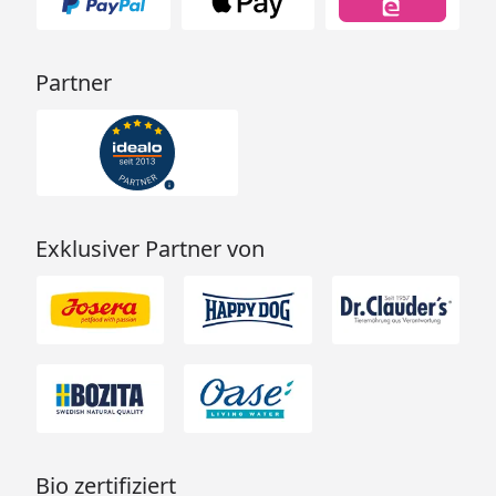
Partner
Exklusiver Partner von
Bio zertifiziert