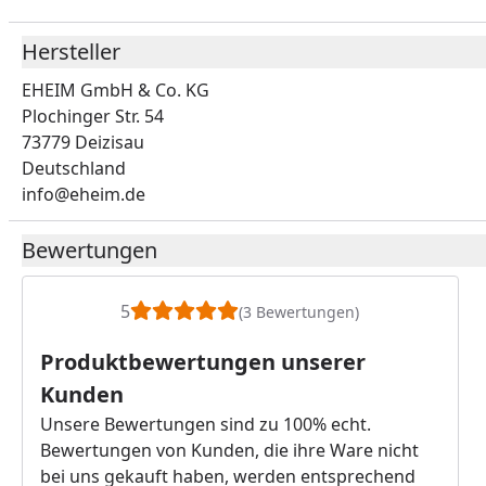
Hersteller
EHEIM GmbH & Co. KG
Plochinger Str. 54
73779 Deizisau
Deutschland
info@eheim.de
Bewertungen
5
(3 Bewertungen)
Produktbewertungen unserer
Kunden
Unsere Bewertungen sind zu 100% echt.
Bewertungen von Kunden, die ihre Ware nicht
bei uns gekauft haben, werden entsprechend