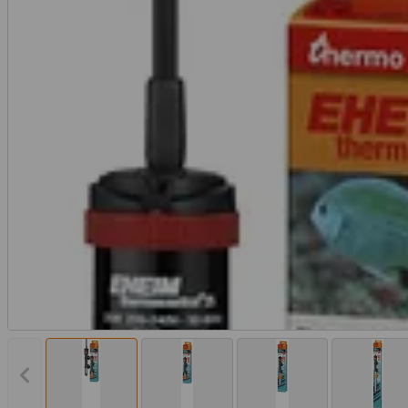
Vorheriges Bild anzeigen