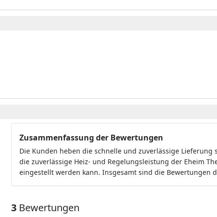
Zusammenfassung der Bewertungen
Die Kunden heben die schnelle und zuverlässige Lieferung s
die zuverlässige Heiz- und Regelungsleistung der Eheim The
eingestellt werden kann. Insgesamt sind die Bewertungen d
3
Bewertungen