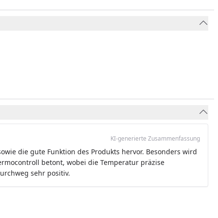
KI-generierte Zusammenfassung
owie die gute Funktion des Produkts hervor. Besonders wird
rmocontroll betont, wobei die Temperatur präzise
urchweg sehr positiv.