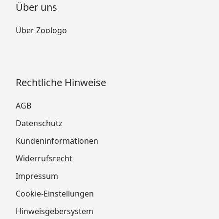
Über uns
Über Zoologo
Rechtliche Hinweise
AGB
Datenschutz
Kundeninformationen
Widerrufsrecht
Impressum
Cookie-Einstellungen
Hinweisgebersystem