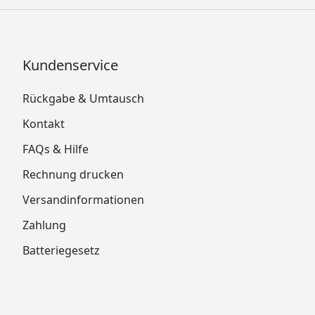
Kundenservice
Rückgabe & Umtausch
Kontakt
FAQs & Hilfe
Rechnung drucken
Versandinformationen
Zahlung
Batteriegesetz