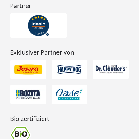
Partner
Exklusiver Partner von
Bio zertifiziert