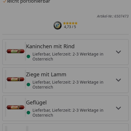
leicht portionierbar
Artikel-Nr.: 6507473
4,73
/ 5
Kaninchen mit Rind
Lieferbar, Lieferzeit: 2-3 Werktage in
Österreich
Ziege mit Lamm
Lieferbar, Lieferzeit: 2-3 Werktage in
Österreich
Geflügel
Lieferbar, Lieferzeit: 2-3 Werktage in
Österreich