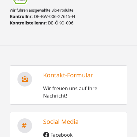
Wir führen ausgewählte Bio-Produkte
Kontrollnr:
DE-BW-006-27615-H
Kontrollstellennr:
DE-ÖKO-006
Kontakt-Formular
Wir freuen uns auf Ihre
Nachricht!
Social Media
Facebook