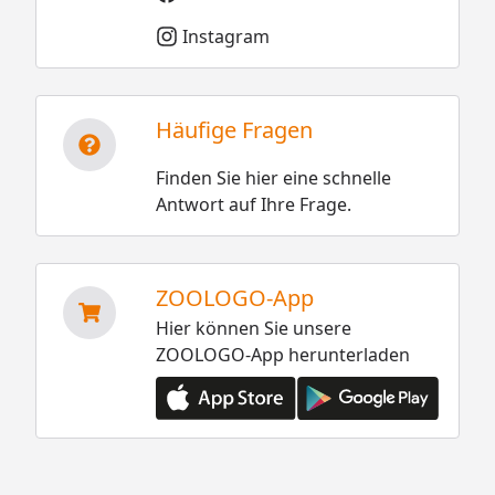
Instagram
Häufige Fragen
Finden Sie hier eine schnelle
Antwort auf Ihre Frage.
ZOOLOGO-App
Hier können Sie unsere
ZOOLOGO-App herunterladen