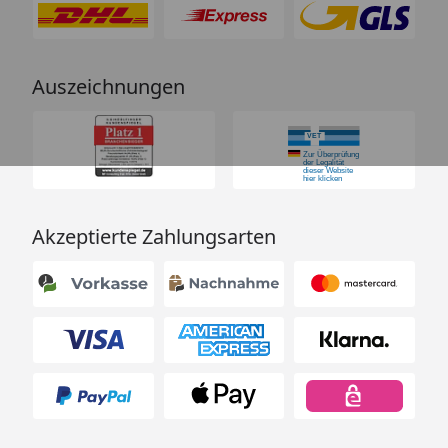
Auszeichnungen
Akzeptierte Zahlungsarten