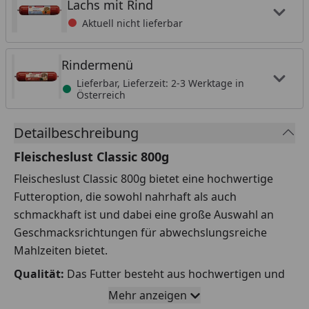
Lachs mit Rind
Aktuell nicht lieferbar
Rindermenü
Lieferbar, Lieferzeit: 2-3 Werktage in
Österreich
Detailbeschreibung
Fleischeslust Classic 800g
Fleischeslust Classic 800g bietet eine hochwertige
Futteroption, die sowohl nahrhaft als auch
schmackhaft ist und dabei eine große Auswahl an
Geschmacksrichtungen für abwechslungsreiche
Mahlzeiten bietet.
Qualität:
Das Futter besteht aus hochwertigen und
ausgewogenen Zutaten, die sorgfältig ausgewählt
Mehr anzeigen