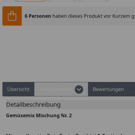
6 Personen
haben dieses Produkt vor Kurzem g
Übersicht
Produktdetails
Bewertungen
Detailbeschreibung
Gemüsemix Mischung Nr. 2