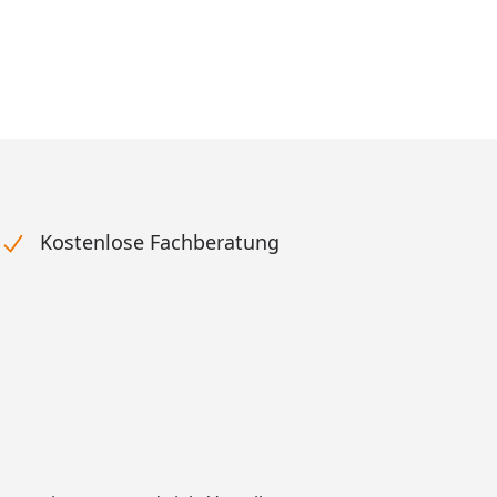
Kostenlose Fachberatung