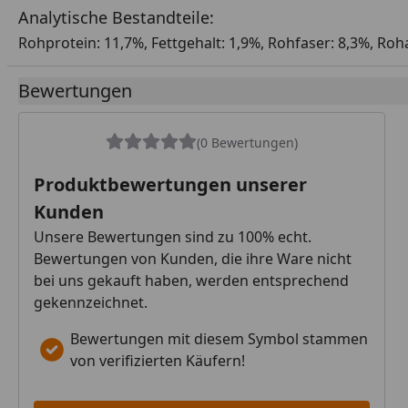
Analytische Bestandteile:
Rohprotein: 11,7%, Fettgehalt: 1,9%, Rohfaser: 8,3%, Roh
Bewertungen
(0 Bewertungen)
Produktbewertungen unserer
Kunden
Unsere Bewertungen sind zu 100% echt.
Bewertungen von Kunden, die ihre Ware nicht
bei uns gekauft haben, werden entsprechend
gekennzeichnet.
Bewertungen mit diesem Symbol stammen
von verifizierten Käufern!