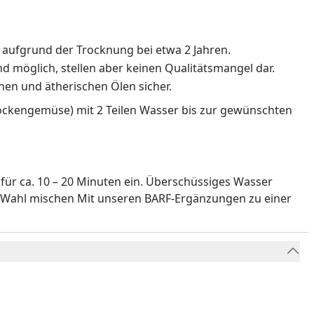
t aufgrund der Trocknung bei etwa 2 Jahren.
d möglich, stellen aber keinen Qualitätsmangel dar.
nen und ätherischen Ölen sicher.
rockengemüse) mit 2 Teilen Wasser bis zur gewünschten
für ca. 10 – 20 Minuten ein. Überschüssiges Wasser
 Wahl mischen Mit unseren BARF-Ergänzungen zu einer