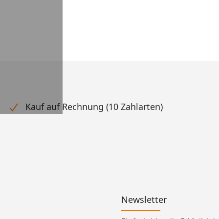
Kauf auf Rechnung (10 Zahlarten)
Newsletter