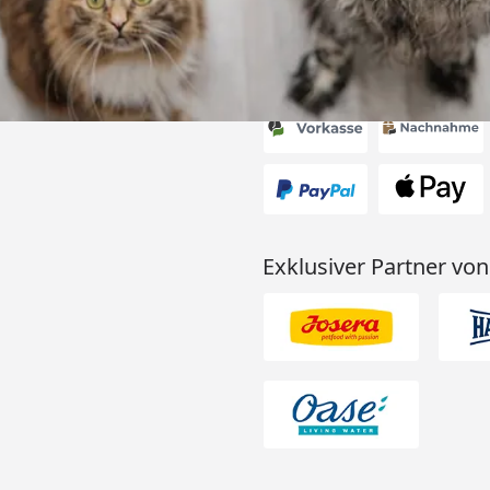
Akzeptierte Zahlungsa
Exklusiver Partner von