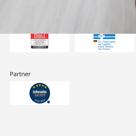
Auszeichnungen
Partner