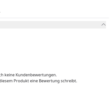
%
och keine Kundenbewertungen.
u diesem Produkt eine Bewertung schreibt.