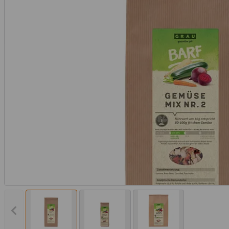
Vorheriges Bild anzeigen