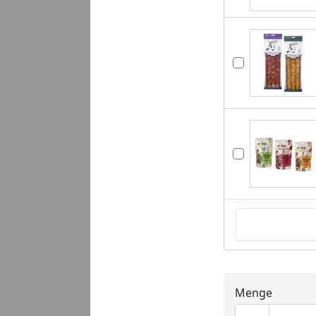
Menge