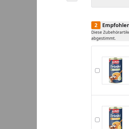
Empfohlen
Diese Zubehörartik
abgestimmt.