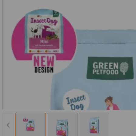
Vorheriges Bild anzeigen