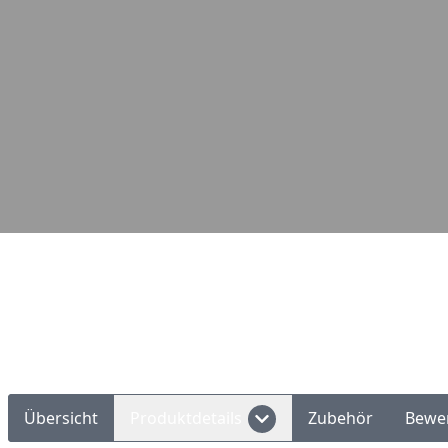
Übersicht
Produktdetails
Zubehör
Bewe