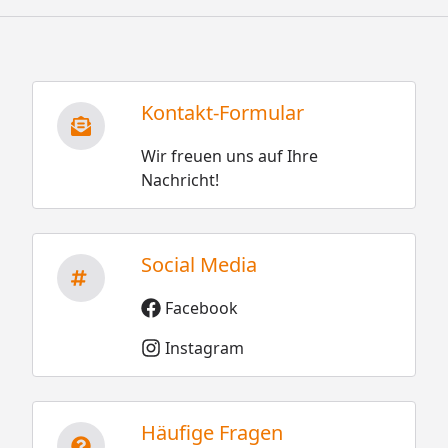
Kontakt-Formular
Wir freuen uns auf Ihre
Nachricht!
Social Media
Facebook
Instagram
Häufige Fragen