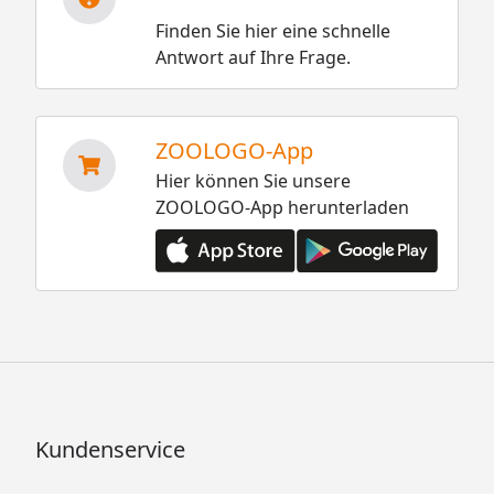
Finden Sie hier eine schnelle
Antwort auf Ihre Frage.
ZOOLOGO-App
Hier können Sie unsere
ZOOLOGO-App herunterladen
Kundenservice