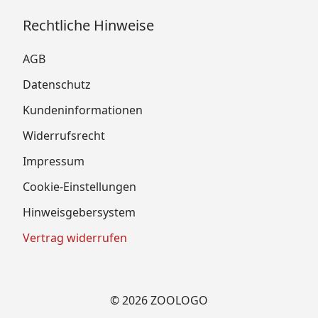
Rechtliche Hinweise
AGB
Datenschutz
Kundeninformationen
Widerrufsrecht
Impressum
Cookie-Einstellungen
Hinweisgebersystem
Vertrag widerrufen
© 2026 ZOOLOGO