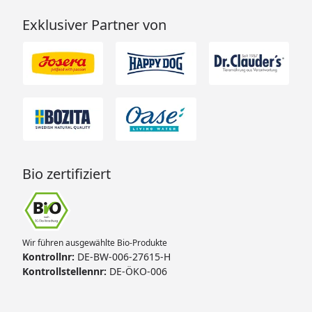
Exklusiver Partner von
Bio zertifiziert
Wir führen ausgewählte Bio-Produkte
Kontrollnr:
DE-BW-006-27615-H
Kontrollstellennr:
DE-ÖKO-006