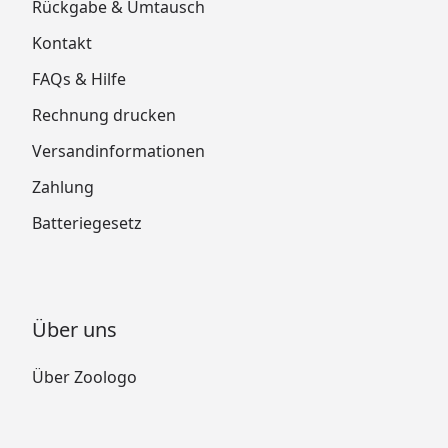
Rückgabe & Umtausch
Kontakt
FAQs & Hilfe
Rechnung drucken
Versandinformationen
Zahlung
Batteriegesetz
Über uns
Über Zoologo