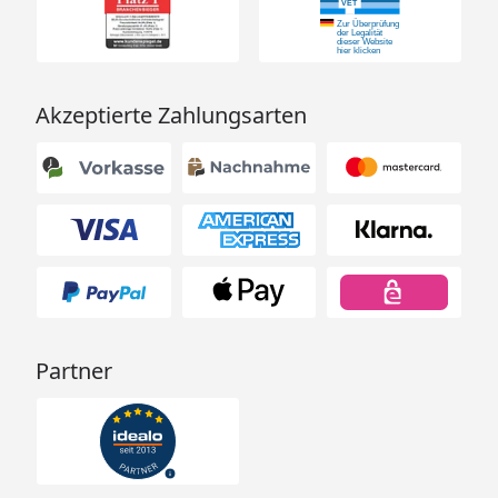
Akzeptierte Zahlungsarten
Partner