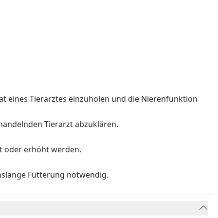
 eines Tierarztes einzuholen und die Nierenfunktion
ehandelnden Tierarzt abzuklären.
t oder erhöht werden.
nslange Fütterung notwendig.