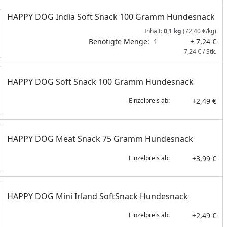
HAPPY DOG India Soft Snack 100 Gramm Hundesnack
Inhalt:
0,1 kg
(72,40 €/kg)
Benötigte Menge:
1
+ 7,24 €
7,24 € / Stk.
HAPPY DOG Soft Snack 100 Gramm Hundesnack
+2,49 €
Einzelpreis ab:
HAPPY DOG Meat Snack 75 Gramm Hundesnack
+3,99 €
Einzelpreis ab:
HAPPY DOG Mini Irland SoftSnack Hundesnack
+2,49 €
Einzelpreis ab: