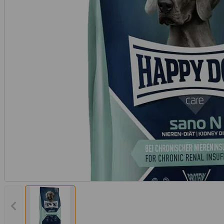
Vorheriges Bild anzeigen