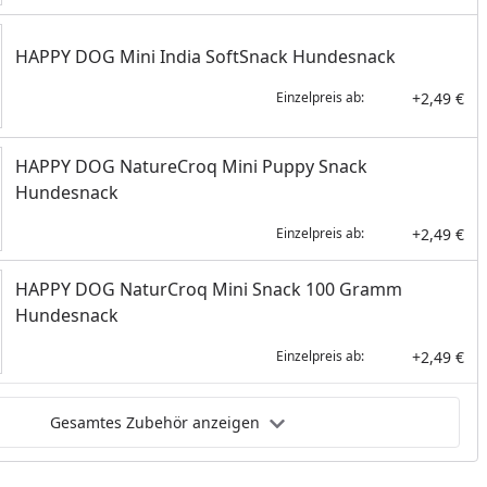
HAPPY DOG Mini India SoftSnack Hundesnack
+2,49 €
Einzelpreis ab:
HAPPY DOG NatureCroq Mini Puppy Snack
Hundesnack
+2,49 €
Einzelpreis ab:
HAPPY DOG NaturCroq Mini Snack 100 Gramm
Hundesnack
+2,49 €
Einzelpreis ab:
Gesamtes Zubehör anzeigen