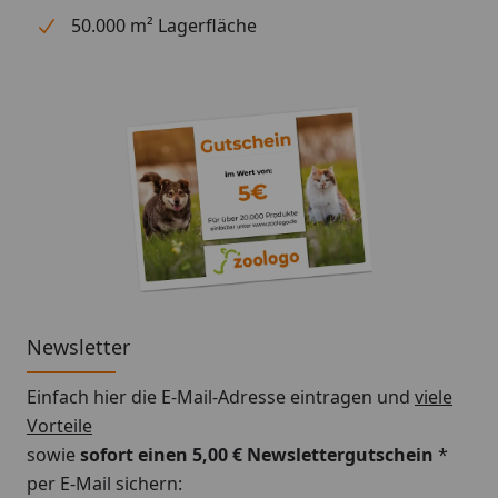
50.000 m² Lagerfläche
Newsletter
Einfach hier die E-Mail-Adresse eintragen und
viele
Vorteile
sowie
sofort einen 5,00 € Newslettergutschein
*
per E-Mail sichern: