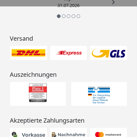
31.07.2026
Versand
Auszeichnungen
Akzeptierte Zahlungsarten