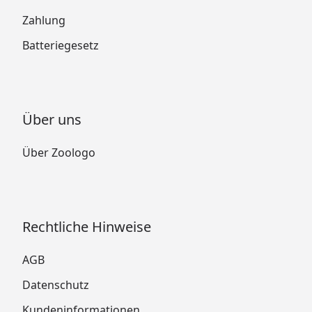
Zahlung
Batteriegesetz
Über uns
Über Zoologo
Rechtliche Hinweise
AGB
Datenschutz
Kundeninformationen