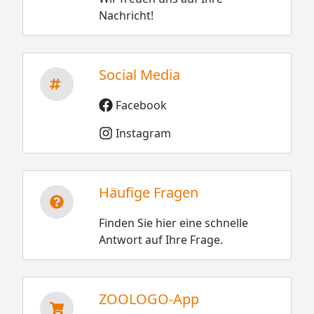
Nachricht!
Social Media
Facebook
Instagram
Häufige Fragen
Finden Sie hier eine schnelle
Antwort auf Ihre Frage.
ZOOLOGO-App