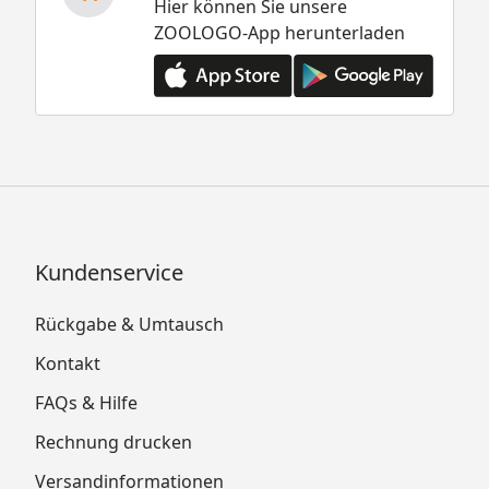
Hier können Sie unsere
ZOOLOGO-App herunterladen
Kundenservice
Rückgabe & Umtausch
Kontakt
FAQs & Hilfe
Rechnung drucken
Versandinformationen