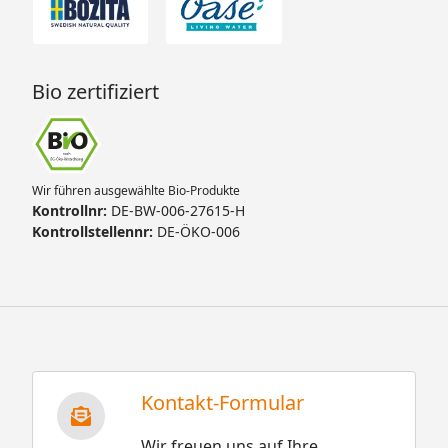
Bio zertifiziert
Wir führen ausgewählte Bio-Produkte
Kontrollnr:
DE-BW-006-27615-H
Kontrollstellennr:
DE-ÖKO-006
Kontakt-Formular
Wir freuen uns auf Ihre