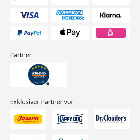
Partner
Exklusiver Partner von