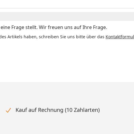
ine Frage stellt. Wir freuen uns auf Ihre Frage.
des Artikels haben, schreiben Sie uns bitte über das
Kontaktformul
Kauf auf Rechnung (10 Zahlarten)