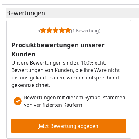
Bewertungen
5
(1 Bewertung)
Produktbewertungen unserer
Kunden
Unsere Bewertungen sind zu 100% echt.
Bewertungen von Kunden, die ihre Ware nicht
bei uns gekauft haben, werden entsprechend
gekennzeichnet.
Bewertungen mit diesem Symbol stammen
von verifizierten Käufern!
Jetzt Bewertung abgeben