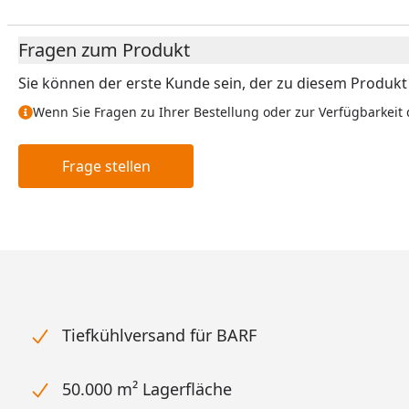
Fragen zum Produkt
Sie können der erste Kunde sein, der zu diesem Produkt e
Wenn Sie Fragen zu Ihrer Bestellung oder zur Verfügbarkeit 
Frage stellen
Tiefkühlversand für BARF
50.000 m² Lagerfläche