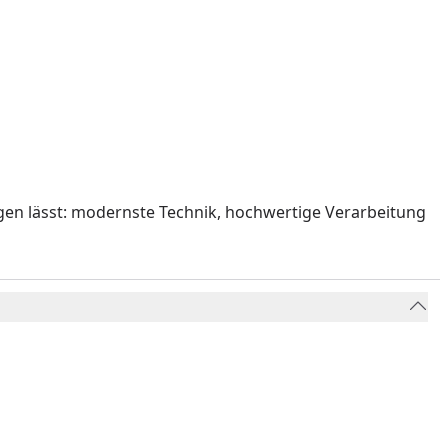
gen lässt: modernste Technik, hochwertige Verarbeitung