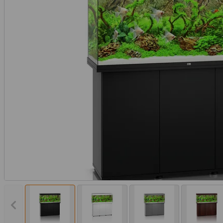
Vorheriges Bild anzeigen