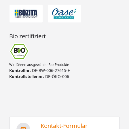
Bio zertifiziert
Wir führen ausgewählte Bio-Produkte
Kontrollnr:
DE-BW-006-27615-H
Kontrollstellennr:
DE-ÖKO-006
Kontakt-Formular