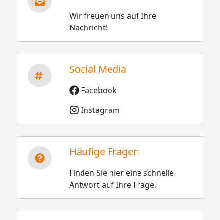
Wir freuen uns auf Ihre
Nachricht!
Social Media
Facebook
Instagram
Häufige Fragen
Finden Sie hier eine schnelle
Antwort auf Ihre Frage.