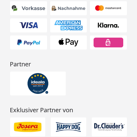
Partner
Exklusiver Partner von