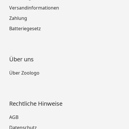
Versandinformationen
Zahlung
Batteriegesetz
Über uns
Über Zoologo
Rechtliche Hinweise
AGB
Datenschutz