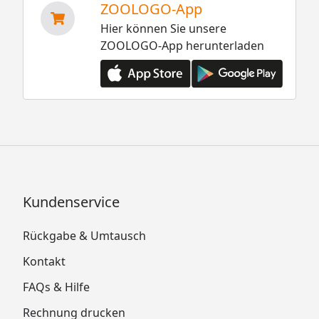
ZOOLOGO-App
Hier können Sie unsere
ZOOLOGO-App herunterladen
Kundenservice
Rückgabe & Umtausch
Kontakt
FAQs & Hilfe
Rechnung drucken