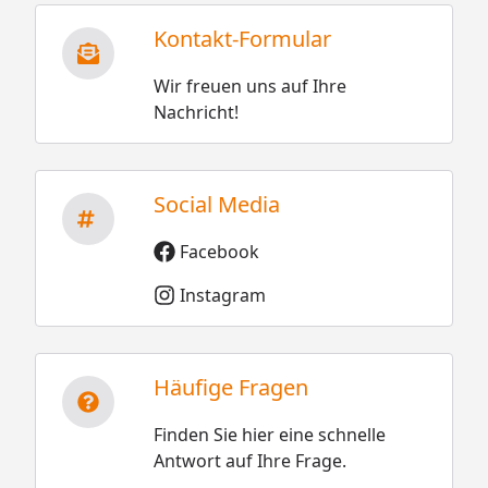
Kontakt-Formular
Wir freuen uns auf Ihre
Nachricht!
Social Media
Facebook
Instagram
Häufige Fragen
Finden Sie hier eine schnelle
Antwort auf Ihre Frage.