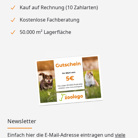
Kauf auf Rechnung (10 Zahlarten)
Kostenlose Fachberatung
50.000 m² Lagerfläche
Newsletter
Einfach hier die E-Mail-Adresse eintragen und
viele