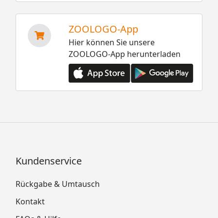
ZOOLOGO-App
Hier können Sie unsere
ZOOLOGO-App herunterladen
Kundenservice
Rückgabe & Umtausch
Kontakt