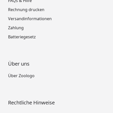
FAQs & Hilfe
Rechnung drucken
Versandinformationen
Zahlung
Batteriegesetz
Über uns
Über Zoologo
Rechtliche Hinweise