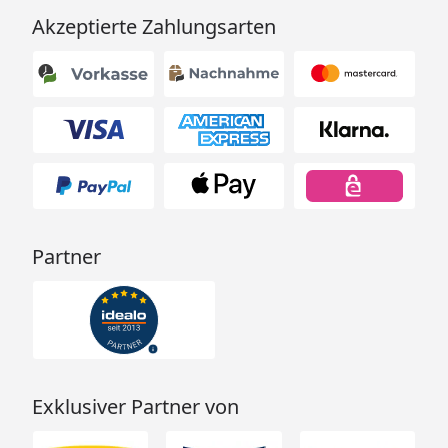
Akzeptierte Zahlungsarten
Partner
Exklusiver Partner von