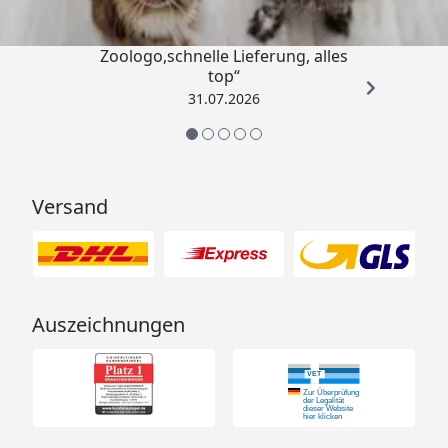
„Gute Erfahrung mit
Zoologo,schnelle Lieferung, alles
top“
31.07.2026
Versand
Auszeichnungen