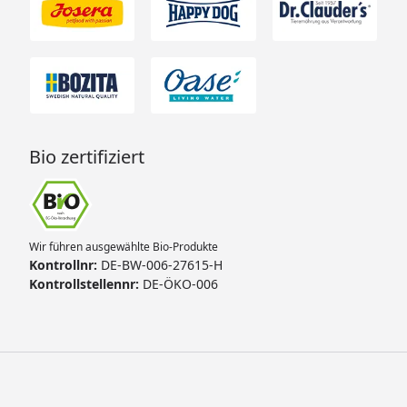
Bio zertifiziert
Wir führen ausgewählte Bio-Produkte
Kontrollnr:
DE-BW-006-27615-H
Kontrollstellennr:
DE-ÖKO-006