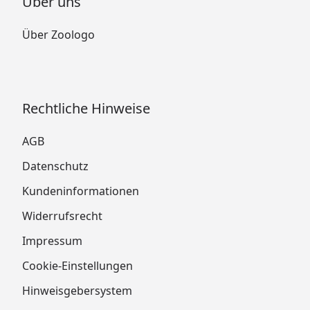
Über uns
Über Zoologo
Rechtliche Hinweise
AGB
Datenschutz
Kundeninformationen
Widerrufsrecht
Impressum
Cookie-Einstellungen
Hinweisgebersystem