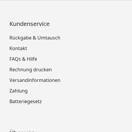
Kundenservice
Rückgabe & Umtausch
Kontakt
FAQs & Hilfe
Rechnung drucken
Versandinformationen
Zahlung
Batteriegesetz