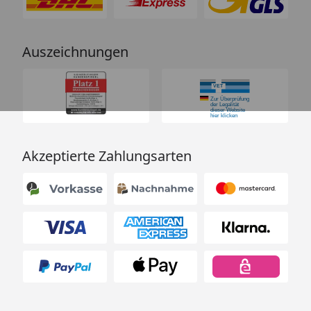
Auszeichnungen
Akzeptierte Zahlungsarten