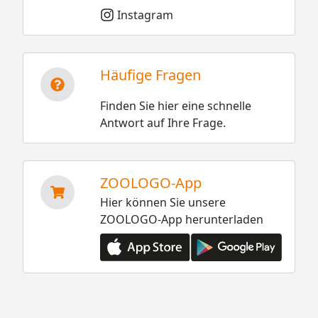
Instagram
Häufige Fragen
Finden Sie hier eine schnelle
Antwort auf Ihre Frage.
ZOOLOGO-App
Hier können Sie unsere
ZOOLOGO-App herunterladen