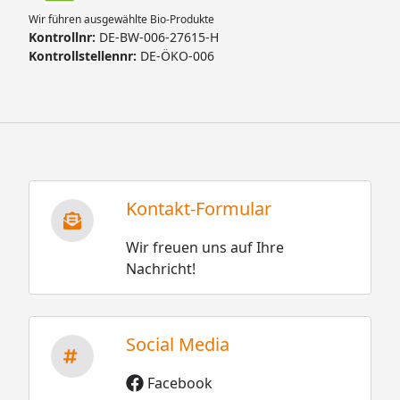
Wir führen ausgewählte Bio-Produkte
Kontrollnr:
DE-BW-006-27615-H
Kontrollstellennr:
DE-ÖKO-006
Kontakt-Formular
Wir freuen uns auf Ihre
Nachricht!
Social Media
Facebook