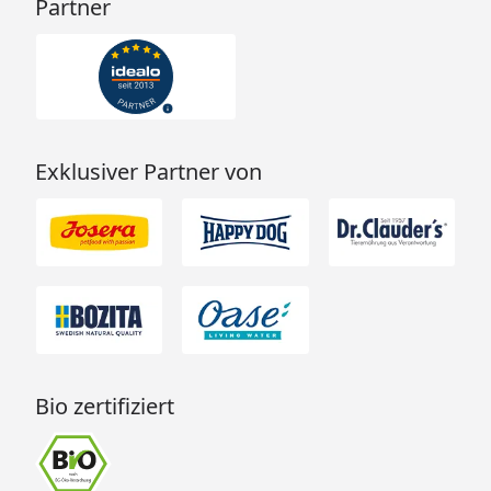
Partner
Exklusiver Partner von
Bio zertifiziert