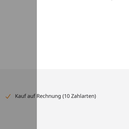
Kauf auf Rechnung (10 Zahlarten)