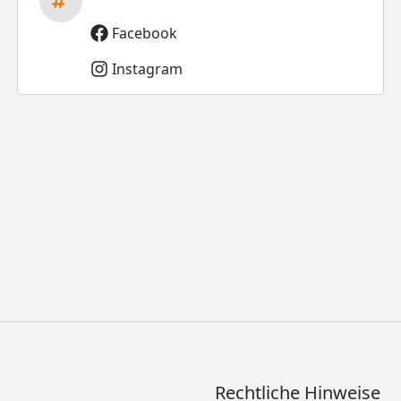
Facebook
Instagram
Rechtliche Hinweise