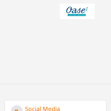
Social Media