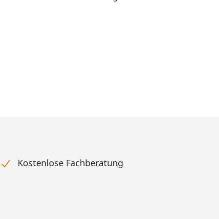
Kostenlose Fachberatung