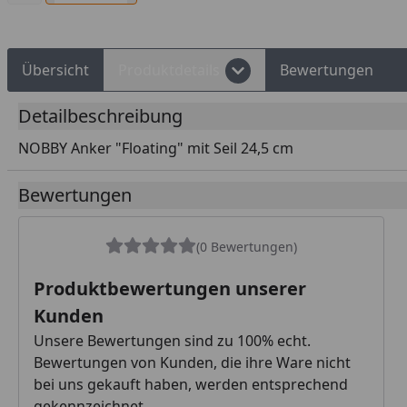
Übersicht
Produktdetails
Bewertungen
Detailbeschreibung
NOBBY Anker "Floating" mit Seil 24,5 cm
Bewertungen
(0 Bewertungen)
Produktbewertungen unserer
Kunden
Unsere Bewertungen sind zu 100% echt.
Bewertungen von Kunden, die ihre Ware nicht
bei uns gekauft haben, werden entsprechend
gekennzeichnet.