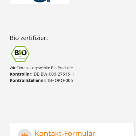
Bio zertifiziert
Wir führen ausgewählte Bio-Produkte
Kontrollnr:
DE-BW-006-27615-H
Kontrollstellennr:
DE-ÖKO-006
Kontakt-Formular