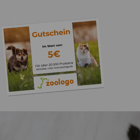
Trusted Shops