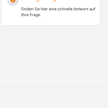
Finden Sie hier eine schnelle Antwort auf
Ihre Frage.