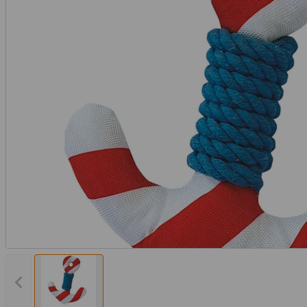
Vorheriges Bild anzeigen