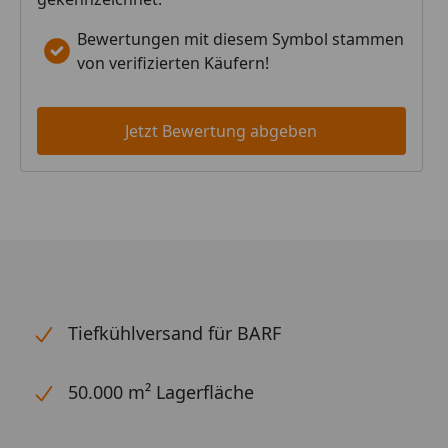
Bewertungen mit diesem Symbol stammen
von verifizierten Käufern!
Jetzt Bewertung abgeben
Tiefkühlversand für BARF
50.000 m² Lagerfläche