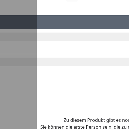
Zu diesem Produkt gibt es n
Sie können die erste Person sein, die z