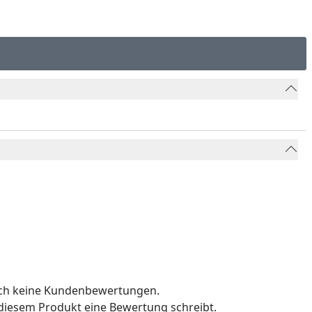
och keine Kundenbewertungen.
u diesem Produkt eine Bewertung schreibt.