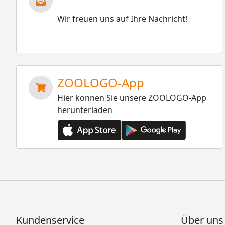
Wir freuen uns auf Ihre Nachricht!
ZOOLOGO-App
Hier können Sie unsere ZOOLOGO-App
herunterladen
Kundenservice
Über uns