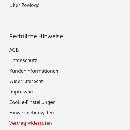
Über Zoologo
Rechtliche Hinweise
AGB
Datenschutz
Kundeninformationen
Widerrufsrecht
Impressum
Cookie-Einstellungen
Hinweisgebersystem
Vertrag widerrufen