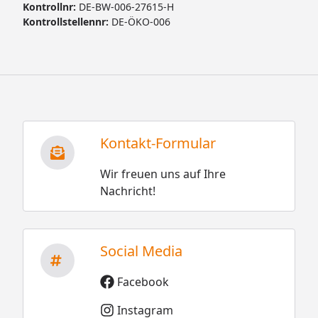
Kontrollnr:
DE-BW-006-27615-H
Kontrollstellennr:
DE-ÖKO-006
Kontakt-Formular
Wir freuen uns auf Ihre
Nachricht!
Social Media
Facebook
Instagram