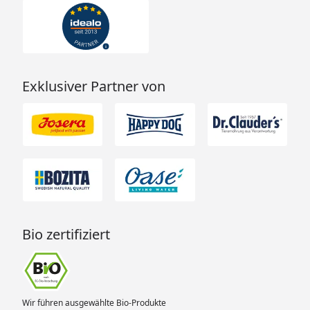
Exklusiver Partner von
Bio zertifiziert
Wir führen ausgewählte Bio-Produkte