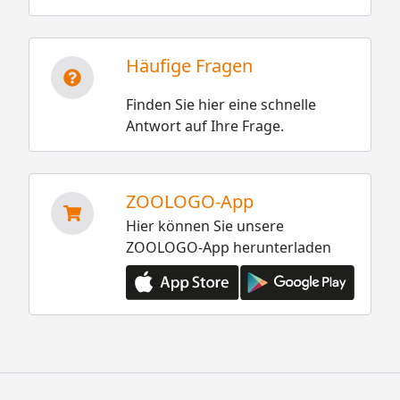
Häufige Fragen
Finden Sie hier eine schnelle
Antwort auf Ihre Frage.
ZOOLOGO-App
Hier können Sie unsere
ZOOLOGO-App herunterladen