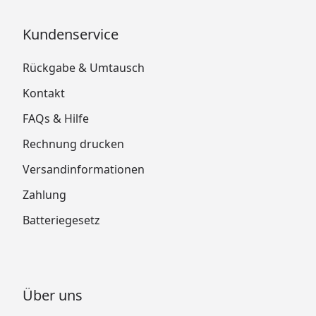
Kundenservice
Rückgabe & Umtausch
Kontakt
FAQs & Hilfe
Rechnung drucken
Versandinformationen
Zahlung
Batteriegesetz
Über uns