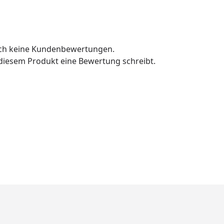
och keine Kundenbewertungen.
u diesem Produkt eine Bewertung schreibt.