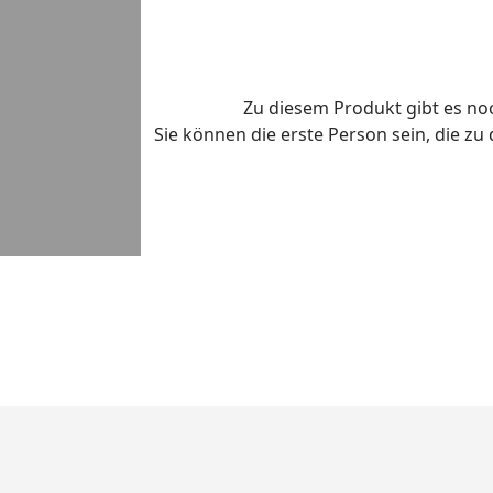
Zu diesem Produkt gibt es n
Sie können die erste Person sein, die z