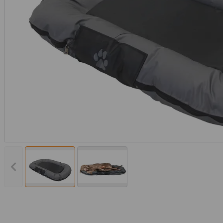
Vorheriges Bild anzeigen