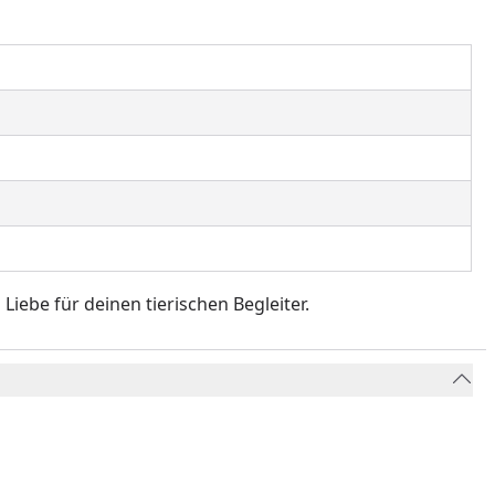
Liebe für deinen tierischen Begleiter.