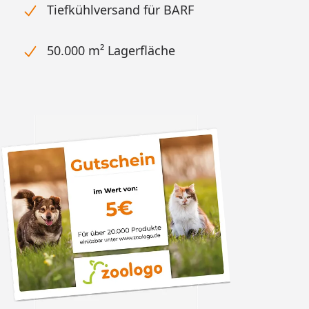
Tiefkühlversand für BARF
50.000 m² Lagerfläche