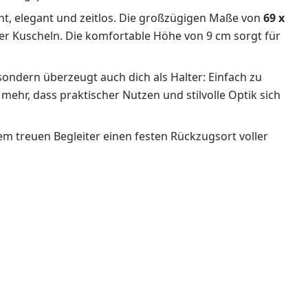
nt, elegant und zeitlos. Die großzügigen Maße von
69 x
er Kuscheln. Die komfortable Höhe von 9 cm sorgt für
ondern überzeugt auch dich als Halter: Einfach zu
ehr, dass praktischer Nutzen und stilvolle Optik sich
m treuen Begleiter einen festen Rückzugsort voller