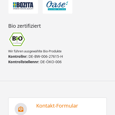
Bio zertifiziert
Wir führen ausgewählte Bio-Produkte
Kontrollnr:
DE-BW-006-27615-H
Kontrollstellennr:
DE-ÖKO-006
Kontakt-Formular