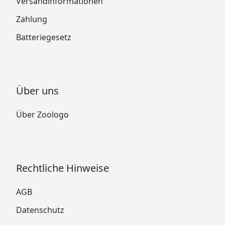
Versandinformationen
Zahlung
Batteriegesetz
Über uns
Über Zoologo
Rechtliche Hinweise
AGB
Datenschutz