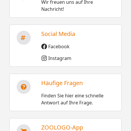
Wir freuen uns auf Ihre
Nachricht!
Social Media
Facebook
Instagram
Häufige Fragen
Finden Sie hier eine schnelle
Antwort auf Ihre Frage.
ZOOLOGO-App