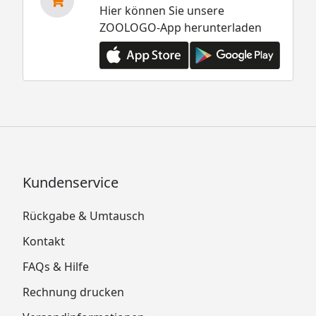
Hier können Sie unsere
ZOOLOGO-App herunterladen
Kundenservice
Rückgabe & Umtausch
Kontakt
FAQs & Hilfe
Rechnung drucken