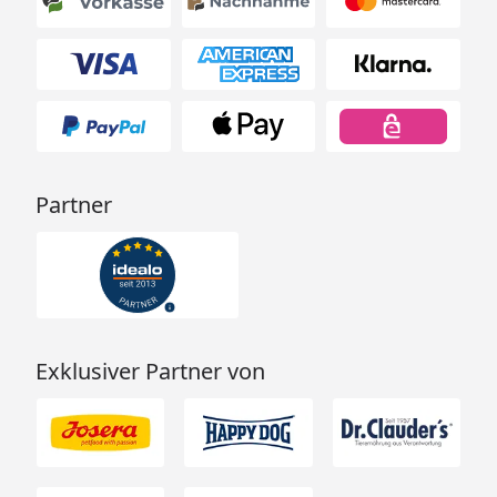
Partner
Exklusiver Partner von