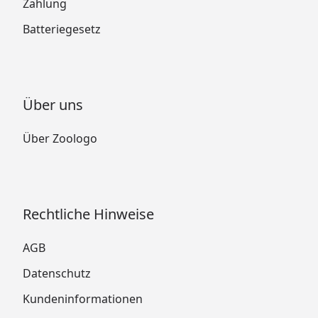
Zahlung
Batteriegesetz
Über uns
Über Zoologo
Rechtliche Hinweise
AGB
Datenschutz
Kundeninformationen