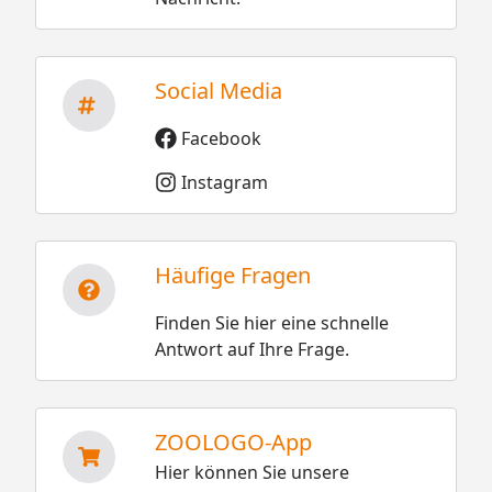
Social Media
Facebook
Instagram
Häufige Fragen
Finden Sie hier eine schnelle
Antwort auf Ihre Frage.
ZOOLOGO-App
Hier können Sie unsere