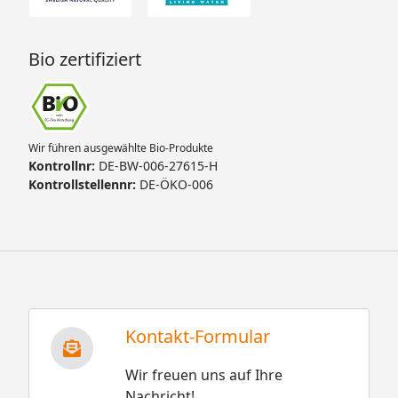
Bio zertifiziert
Wir führen ausgewählte Bio-Produkte
Kontrollnr:
DE-BW-006-27615-H
Kontrollstellennr:
DE-ÖKO-006
Kontakt-Formular
Wir freuen uns auf Ihre
Nachricht!