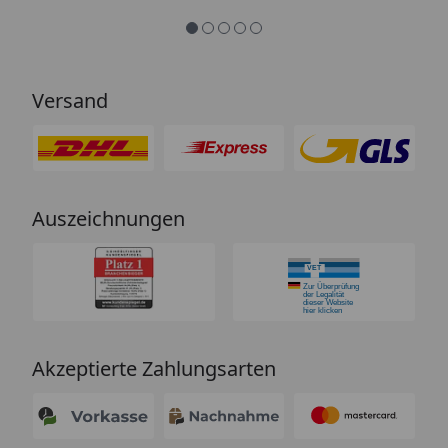
Versand
Auszeichnungen
Akzeptierte Zahlungsarten