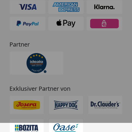
Partner
Exklusiver Partner von