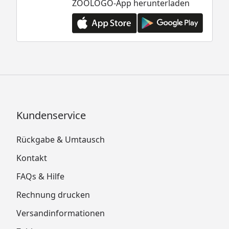
ZOOLOGO-App herunterladen
Kundenservice
Rückgabe & Umtausch
Kontakt
FAQs & Hilfe
Rechnung drucken
Versandinformationen