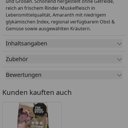
und Größen. Schonend hergestellt ohne Getreide,
reich an frischem Rinder-Muskelfleisch in
Lebensmittelqualität, Amaranth mit niedrigem
glykämischen Index, regional verfügbarem Obst &
Gemüse sowie ausgewählten Kräutern.
Inhaltsangaben
Zubehör
Bewertungen
Kunden kauften auch