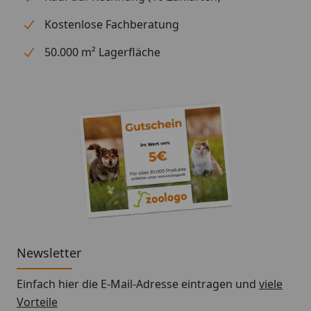
Kostenlose Fachberatung
50.000 m² Lagerfläche
Newsletter
Einfach hier die E-Mail-Adresse eintragen und
viele
Vorteile