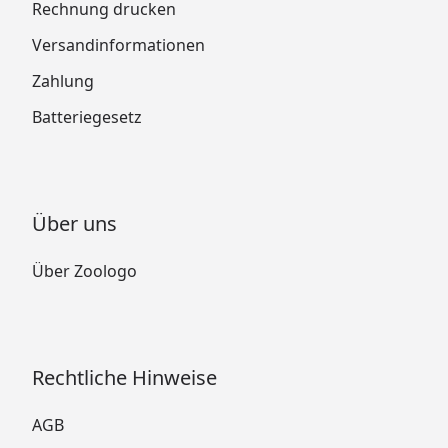
Rechnung drucken
Versandinformationen
Zahlung
Batteriegesetz
Über uns
Über Zoologo
Rechtliche Hinweise
AGB