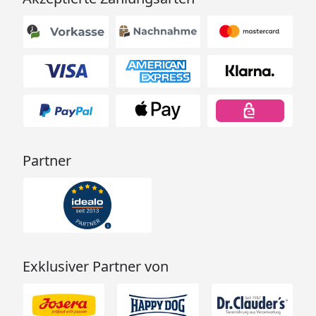
Partner
Exklusiver Partner von