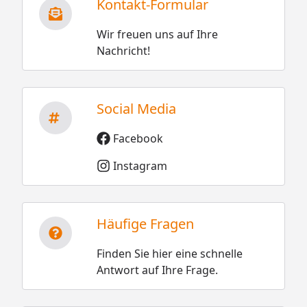
Kontakt-Formular
Wir freuen uns auf Ihre
Nachricht!
Social Media
Facebook
Instagram
Häufige Fragen
Finden Sie hier eine schnelle
Antwort auf Ihre Frage.