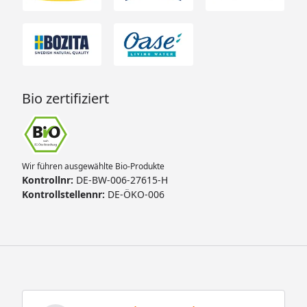
Bio zertifiziert
Wir führen ausgewählte Bio-Produkte
Kontrollnr:
DE-BW-006-27615-H
Kontrollstellennr:
DE-ÖKO-006