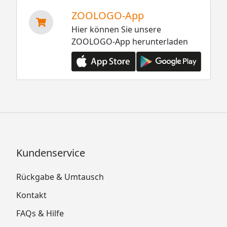
ZOOLOGO-App
Hier können Sie unsere
ZOOLOGO-App herunterladen
Kundenservice
Rückgabe & Umtausch
Kontakt
FAQs & Hilfe