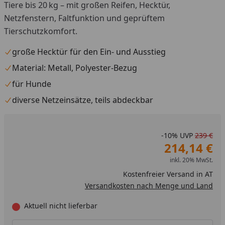
Tiere bis 20 kg – mit großen Reifen, Hecktür,
Netzfenstern, Faltfunktion und geprüftem
Tierschutzkomfort.
große Hecktür für den Ein- und Ausstieg
Material: Metall, Polyester-Bezug
für Hunde
diverse Netzeinsätze, teils abdeckbar
-10%
UVP
239 €
214,14 €
inkl. 20% MwSt.
Kostenfreier Versand in AT
Versandkosten nach Menge und Land
Aktuell nicht lieferbar