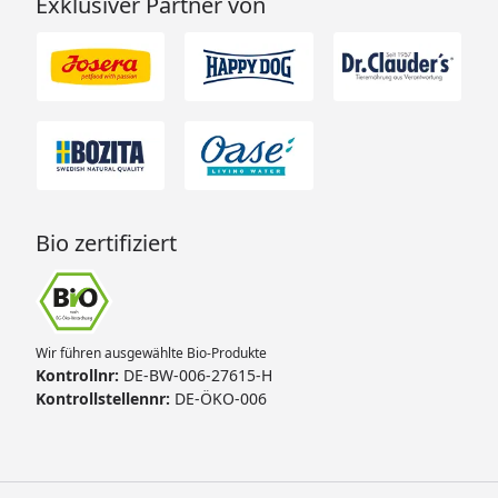
Exklusiver Partner von
Bio zertifiziert
Wir führen ausgewählte Bio-Produkte
Kontrollnr:
DE-BW-006-27615-H
Kontrollstellennr:
DE-ÖKO-006