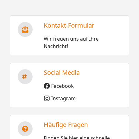
Kontakt-Formular
Wir freuen uns auf Ihre
Nachricht!
Social Media
Facebook
Instagram
Häufige Fragen
Finden Sie hier eine schnelle