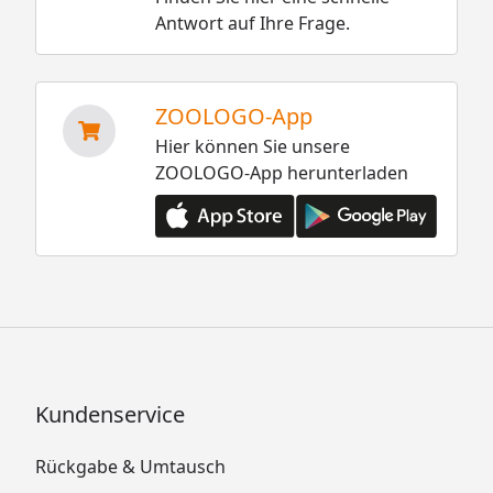
Antwort auf Ihre Frage.
ZOOLOGO-App
Hier können Sie unsere
ZOOLOGO-App herunterladen
Kundenservice
Rückgabe & Umtausch