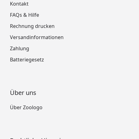
Kontakt
FAQs & Hilfe
Rechnung drucken
Versandinformationen
Zahlung
Batteriegesetz
Über uns
Über Zoologo