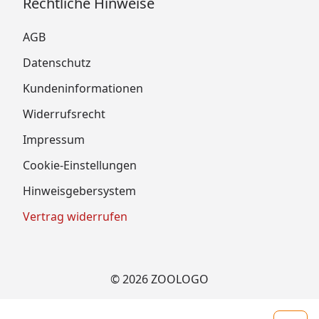
Rechtliche Hinweise
AGB
Datenschutz
Kundeninformationen
Widerrufsrecht
Impressum
Cookie-Einstellungen
Hinweisgebersystem
Vertrag widerrufen
© 2026 ZOOLOGO