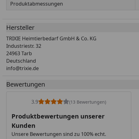
Produktabmessungen
Hersteller
TRIXIE Heimtierbedarf GmbH & Co. KG
Industriestr. 32
24963 Tarb
Deutschland
info@trixie.de
Bewertungen
3.9
(13 Bewertungen)
Produktbewertungen unserer
Kunden
Unsere Bewertungen sind zu 100% echt.