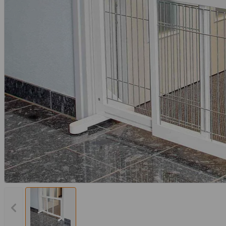
Vorheriges Bild anzeigen