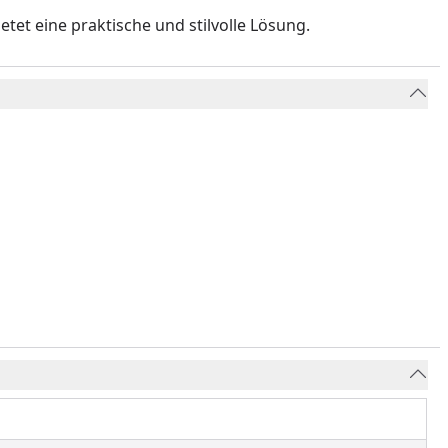
tet eine praktische und stilvolle Lösung.