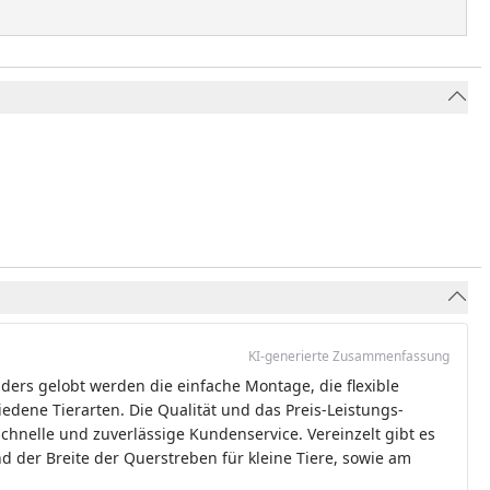
KI-generierte Zusammenfassung
ders gelobt werden die einfache Montage, die flexible
hiedene Tierarten. Die Qualität und das Preis-Leistungs-
chnelle und zuverlässige Kundenservice. Vereinzelt gibt es
nd der Breite der Querstreben für kleine Tiere, sowie am