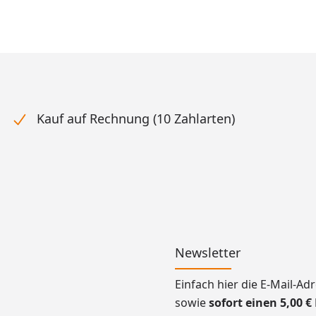
Kauf auf Rechnung (10 Zahlarten)
Newsletter
Einfach hier die E-Mail-A
sowie
sofort einen 5,00 