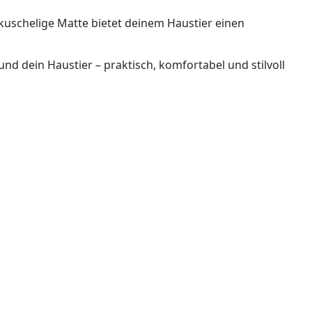
 kuschelige Matte bietet deinem Haustier einen
nd dein Haustier – praktisch, komfortabel und stilvoll