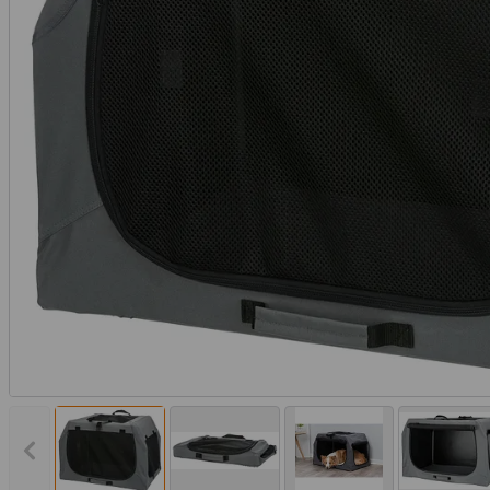
Vorheriges Bild anzeigen