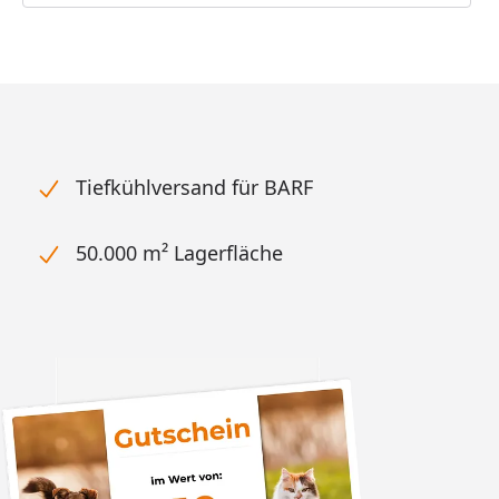
Tiefkühlversand für BARF
50.000 m² Lagerfläche