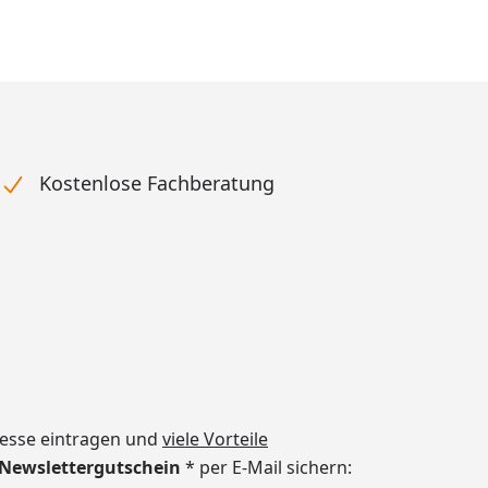
Kostenlose Fachberatung
dresse eintragen und
viele Vorteile
€ Newslettergutschein
* per E-Mail sichern: