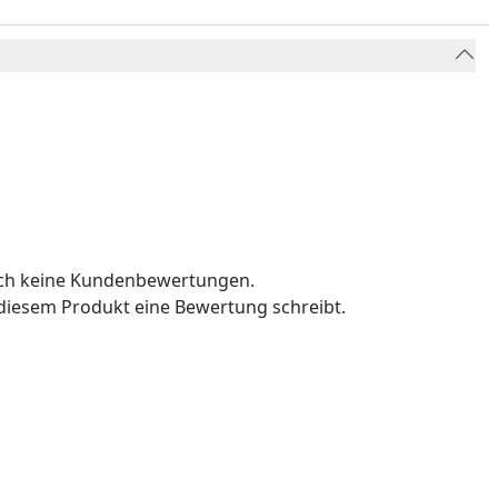
och keine Kundenbewertungen.
u diesem Produkt eine Bewertung schreibt.