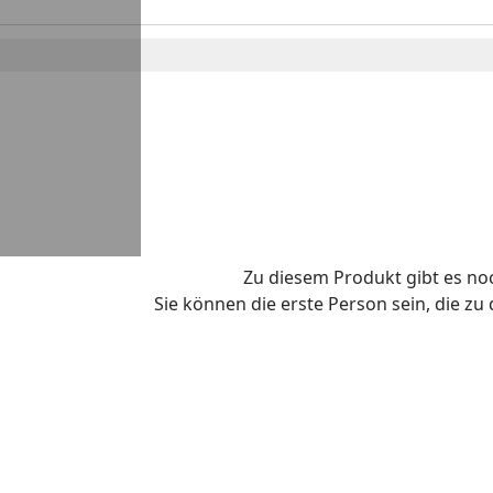
Zu diesem Produkt gibt es n
Sie können die erste Person sein, die z