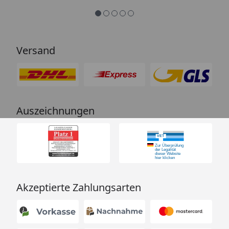
Versand
Auszeichnungen
Akzeptierte Zahlungsarten