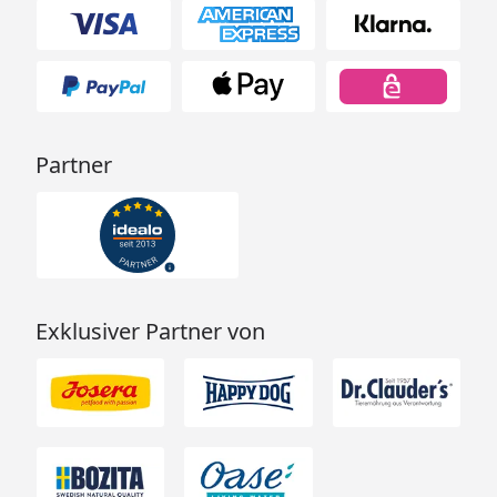
Partner
Exklusiver Partner von