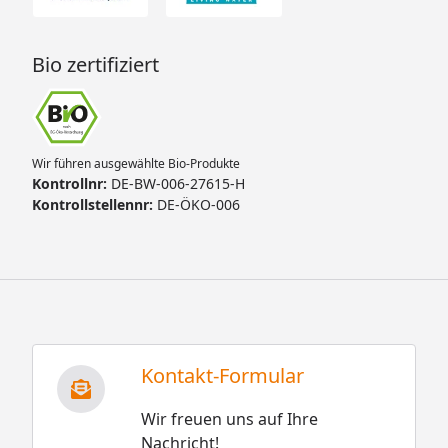
Bio zertifiziert
Wir führen ausgewählte Bio-Produkte
Kontrollnr:
DE-BW-006-27615-H
Kontrollstellennr:
DE-ÖKO-006
Kontakt-Formular
Wir freuen uns auf Ihre
Nachricht!