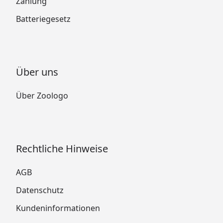
Zahlung
Batteriegesetz
Über uns
Über Zoologo
Rechtliche Hinweise
AGB
Datenschutz
Kundeninformationen