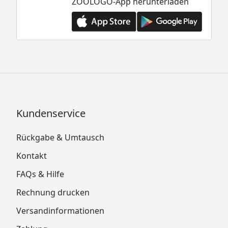
ZOOLOGO-App herunterladen
Kundenservice
Rückgabe & Umtausch
Kontakt
FAQs & Hilfe
Rechnung drucken
Versandinformationen