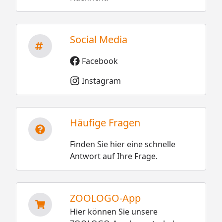
Social Media
Facebook
Instagram
Häufige Fragen
Finden Sie hier eine schnelle
Antwort auf Ihre Frage.
ZOOLOGO-App
Hier können Sie unsere