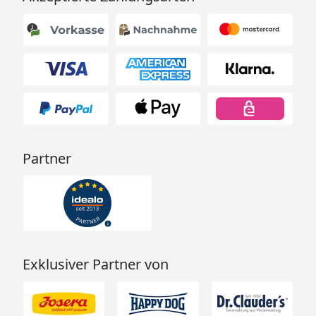
Partner
Exklusiver Partner von