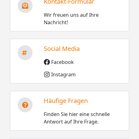
Kontakt-Formular
Wir freuen uns auf Ihre
Nachricht!
Social Media
Facebook
Instagram
Häufige Fragen
Finden Sie hier eine schnelle
Antwort auf Ihre Frage.