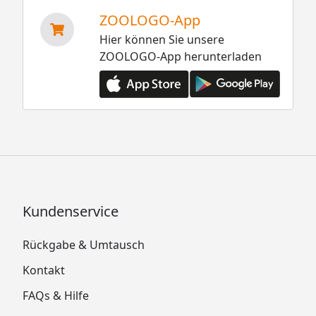
ZOOLOGO-App
Hier können Sie unsere
ZOOLOGO-App herunterladen
Kundenservice
Rückgabe & Umtausch
Kontakt
FAQs & Hilfe