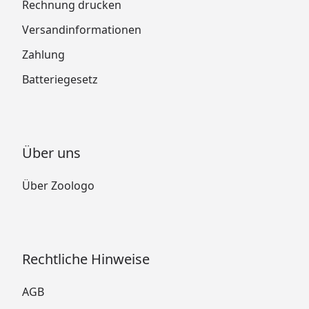
Rechnung drucken
Versandinformationen
Zahlung
Batteriegesetz
Über uns
Über Zoologo
Rechtliche Hinweise
AGB