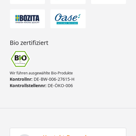
Bio zertifiziert
Wir führen ausgewählte Bio-Produkte
Kontrollnr:
DE-BW-006-27615-H
Kontrollstellennr:
DE-ÖKO-006