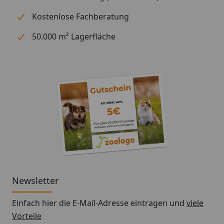
Kostenlose Fachberatung
50.000 m² Lagerfläche
Newsletter
Einfach hier die E-Mail-Adresse eintragen und
viele
Vorteile