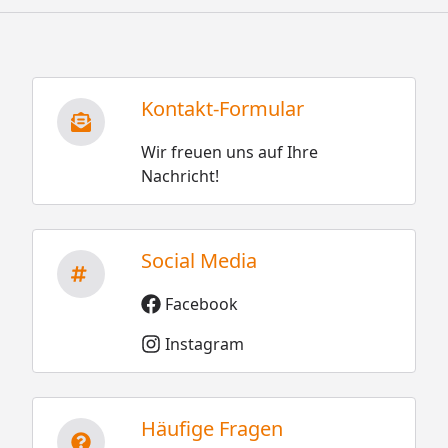
Kontakt-Formular
Wir freuen uns auf Ihre
Nachricht!
Social Media
Facebook
Instagram
Häufige Fragen