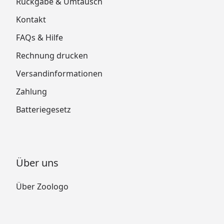
Rückgabe & Umtausch
Kontakt
FAQs & Hilfe
Rechnung drucken
Versandinformationen
Zahlung
Batteriegesetz
Über uns
Über Zoologo