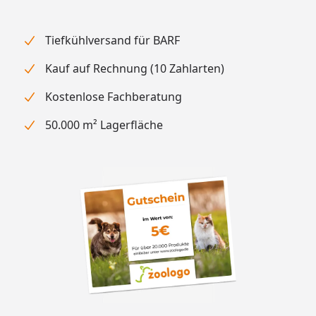
Tiefkühlversand für BARF
Kauf auf Rechnung (10 Zahlarten)
Kostenlose Fachberatung
50.000 m² Lagerfläche