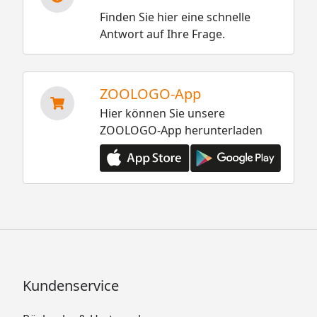
Finden Sie hier eine schnelle
Antwort auf Ihre Frage.
ZOOLOGO-App
Hier können Sie unsere
ZOOLOGO-App herunterladen
Kundenservice