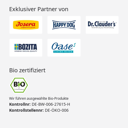
Exklusiver Partner von
Bio zertifiziert
Wir führen ausgewählte Bio-Produkte
Kontrollnr:
DE-BW-006-27615-H
Kontrollstellennr:
DE-ÖKO-006