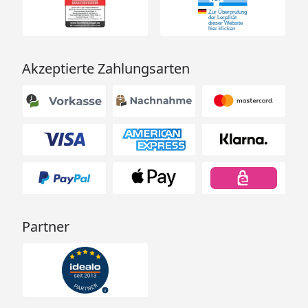
Akzeptierte Zahlungsarten
Partner