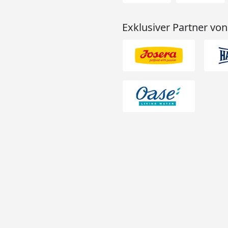
Exklusiver Partner von