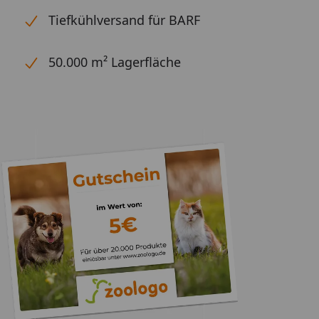
Tiefkühlversand für BARF
50.000 m² Lagerfläche