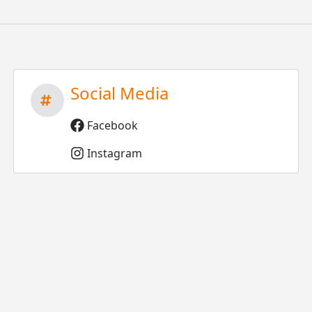
Social Media
Facebook
Instagram