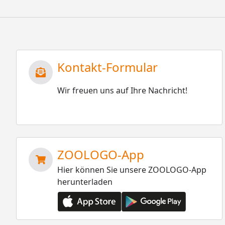
Kontakt-Formular
Wir freuen uns auf Ihre Nachricht!
ZOOLOGO-App
Hier können Sie unsere ZOOLOGO-App
herunterladen