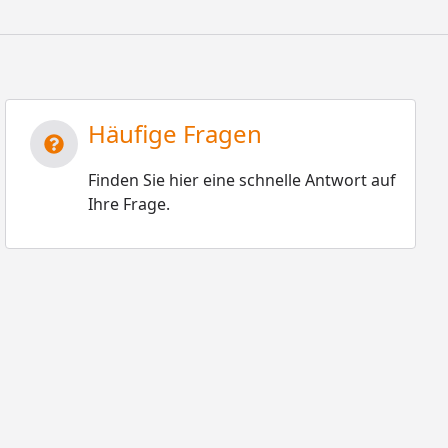
Häufige Fragen
Finden Sie hier eine schnelle Antwort auf
Ihre Frage.