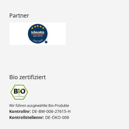
Partner
Bio zertifiziert
Wir führen ausgewählte Bio-Produkte
Kontrollnr:
DE-BW-006-27615-H
Kontrollstellennr:
DE-ÖKO-006