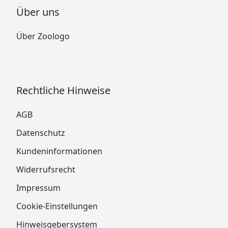
Über uns
Über Zoologo
Rechtliche Hinweise
AGB
Datenschutz
Kundeninformationen
Widerrufsrecht
Impressum
Cookie-Einstellungen
Hinweisgebersystem