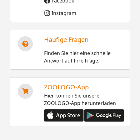
Facebook
Instagram
Häufige Fragen
Finden Sie hier eine schnelle
Antwort auf Ihre Frage.
ZOOLOGO-App
Hier können Sie unsere
ZOOLOGO-App herunterladen