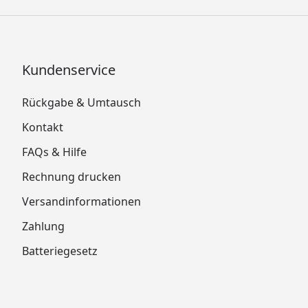
Kundenservice
Rückgabe & Umtausch
Kontakt
FAQs & Hilfe
Rechnung drucken
Versandinformationen
Zahlung
Batteriegesetz