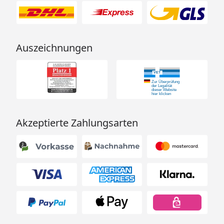
Auszeichnungen
Akzeptierte Zahlungsarten