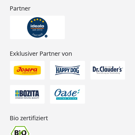
Partner
Exklusiver Partner von
Bio zertifiziert