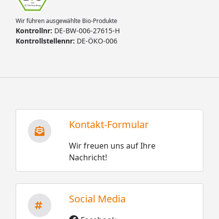
Wir führen ausgewählte Bio-Produkte
Kontrollnr:
DE-BW-006-27615-H
Kontrollstellennr:
DE-ÖKO-006
Kontakt-Formular
Wir freuen uns auf Ihre
Nachricht!
Social Media