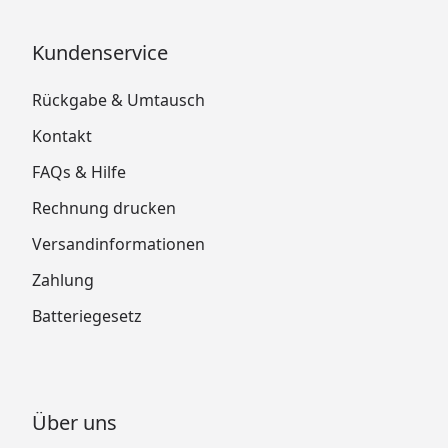
Kundenservice
Rückgabe & Umtausch
Kontakt
FAQs & Hilfe
Rechnung drucken
Versandinformationen
Zahlung
Batteriegesetz
Über uns