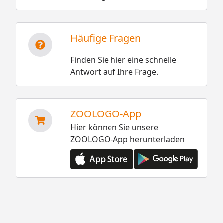
Häufige Fragen
Finden Sie hier eine schnelle
Antwort auf Ihre Frage.
ZOOLOGO-App
Hier können Sie unsere
ZOOLOGO-App herunterladen