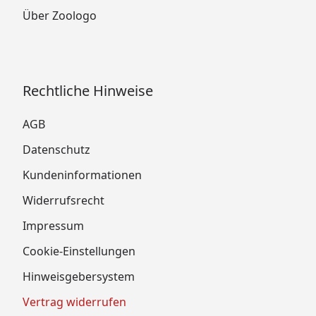
Über Zoologo
Rechtliche Hinweise
AGB
Datenschutz
Kundeninformationen
Widerrufsrecht
Impressum
Cookie-Einstellungen
Hinweisgebersystem
Vertrag widerrufen