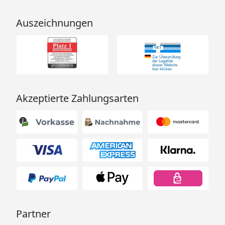
Auszeichnungen
Akzeptierte Zahlungsarten
Partner