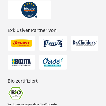
Exklusiver Partner von
Bio zertifiziert
Wir führen ausgewählte Bio-Produkte