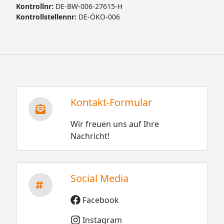
Kontrollnr:
DE-BW-006-27615-H
Kontrollstellennr:
DE-ÖKO-006
Kontakt-Formular
Wir freuen uns auf Ihre
Nachricht!
Social Media
Facebook
Instagram