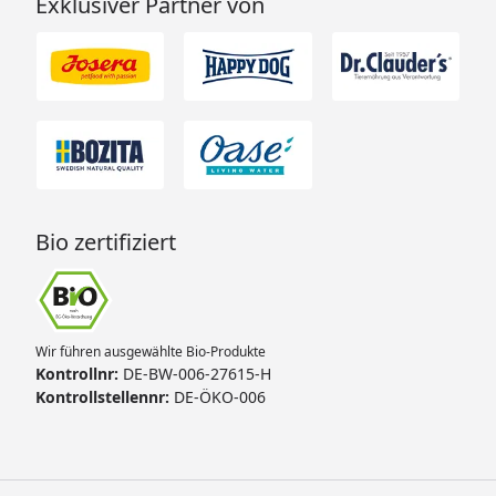
Exklusiver Partner von
Bio zertifiziert
Wir führen ausgewählte Bio-Produkte
Kontrollnr:
DE-BW-006-27615-H
Kontrollstellennr:
DE-ÖKO-006