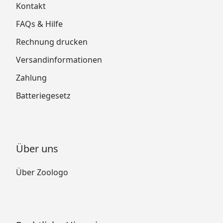
Kontakt
FAQs & Hilfe
Rechnung drucken
Versandinformationen
Zahlung
Batteriegesetz
Über uns
Über Zoologo