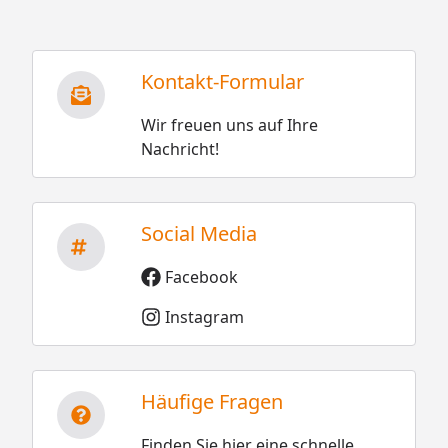
Kontakt-Formular
Wir freuen uns auf Ihre
Nachricht!
Social Media
Facebook
Instagram
Häufige Fragen
Finden Sie hier eine schnelle