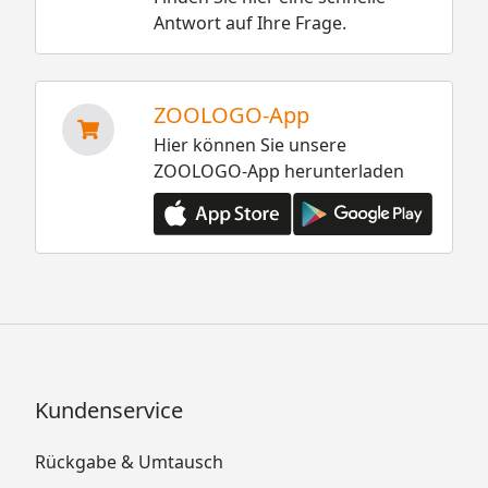
Antwort auf Ihre Frage.
ZOOLOGO-App
Hier können Sie unsere
ZOOLOGO-App herunterladen
Kundenservice
Rückgabe & Umtausch