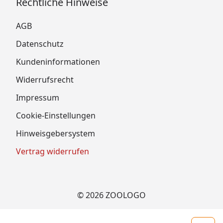
Rechtliche Hinweise
AGB
Datenschutz
Kundeninformationen
Widerrufsrecht
Impressum
Cookie-Einstellungen
Hinweisgebersystem
Vertrag widerrufen
© 2026 ZOOLOGO