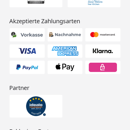
Akzeptierte Zahlungsarten
Partner