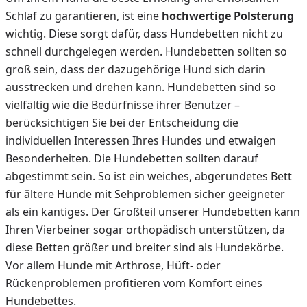
Schlaf zu garantieren, ist eine
hochwertige Polsterung
wichtig. Diese sorgt dafür, dass Hundebetten nicht zu
schnell durchgelegen werden. Hundebetten sollten so
groß sein, dass der dazugehörige Hund sich darin
ausstrecken und drehen kann. Hundebetten sind so
vielfältig wie die Bedürfnisse ihrer Benutzer –
berücksichtigen Sie bei der Entscheidung die
individuellen Interessen Ihres Hundes und etwaigen
Besonderheiten. Die Hundebetten sollten darauf
abgestimmt sein. So ist ein weiches, abgerundetes Bett
für ältere Hunde mit Sehproblemen sicher geeigneter
als ein kantiges. Der Großteil unserer Hundebetten kann
Ihren Vierbeiner sogar orthopädisch unterstützen, da
diese Betten größer und breiter sind als Hundekörbe.
Vor allem Hunde mit Arthrose, Hüft- oder
Rückenproblemen profitieren vom Komfort eines
Hundebettes.