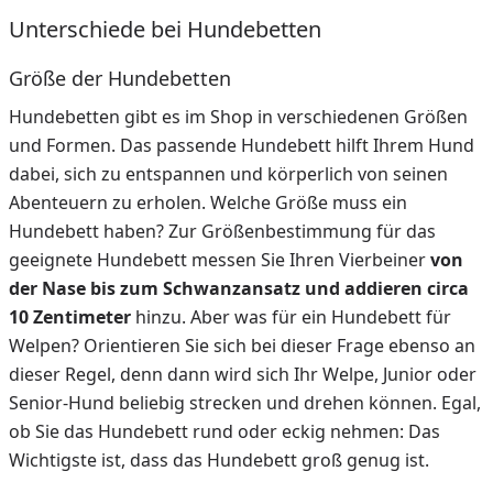
Unterschiede bei Hundebetten
Größe der Hundebetten
Hundebetten gibt es im Shop in verschiedenen Größen
und Formen. Das passende Hundebett hilft Ihrem Hund
dabei, sich zu entspannen und körperlich von seinen
Abenteuern zu erholen. Welche Größe muss ein
Hundebett haben? Zur Größenbestimmung für das
geeignete Hundebett messen Sie Ihren Vierbeiner
von
der Nase bis zum Schwanzansatz und addieren circa
10 Zentimeter
hinzu. Aber was für ein Hundebett für
Welpen? Orientieren Sie sich bei dieser Frage ebenso an
dieser Regel, denn dann wird sich Ihr Welpe, Junior oder
Senior-Hund beliebig strecken und drehen können. Egal,
ob Sie das Hundebett rund oder eckig nehmen: Das
Wichtigste ist, dass das Hundebett groß genug ist.