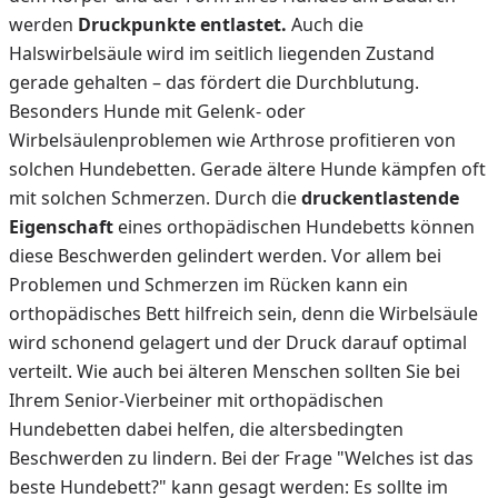
werden
Druckpunkte entlastet.
Auch die
Halswirbelsäule wird im seitlich liegenden Zustand
gerade gehalten – das fördert die Durchblutung.
Besonders Hunde mit Gelenk- oder
Wirbelsäulenproblemen wie Arthrose profitieren von
solchen Hundebetten. Gerade ältere Hunde kämpfen oft
mit solchen Schmerzen. Durch die
druckentlastende
Eigenschaft
eines orthopädischen Hundebetts können
diese Beschwerden gelindert werden. Vor allem bei
Problemen und Schmerzen im Rücken kann ein
orthopädisches Bett hilfreich sein, denn die Wirbelsäule
wird schonend gelagert und der Druck darauf optimal
verteilt. Wie auch bei älteren Menschen sollten Sie bei
Ihrem Senior-Vierbeiner mit orthopädischen
Hundebetten dabei helfen, die altersbedingten
Beschwerden zu lindern. Bei der Frage "Welches ist das
beste Hundebett?" kann gesagt werden: Es sollte im