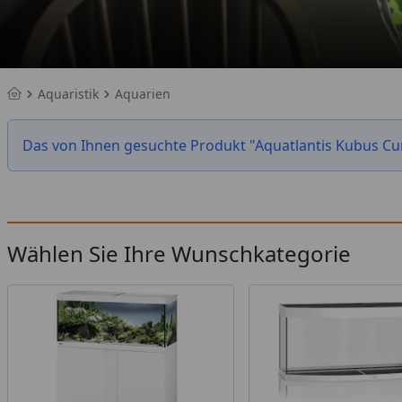
Aquaristik
Aquarien
Startseite
Das von Ihnen gesuchte Produkt "Aquatlantis Kubus Curv
Wählen Sie Ihre Wunschkategorie