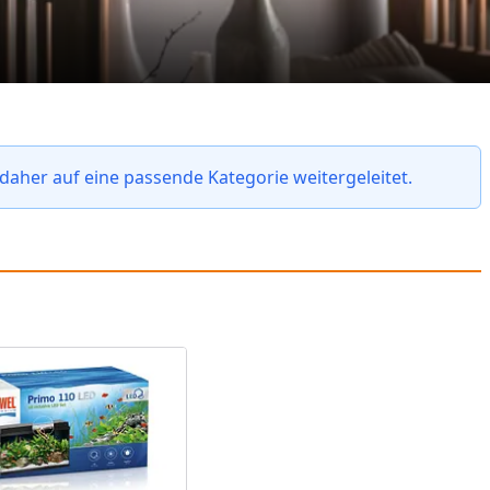
daher auf eine passende Kategorie weitergeleitet.